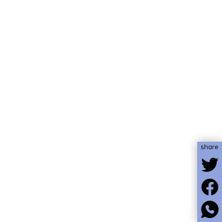
share