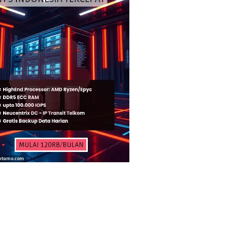
ntamo.com