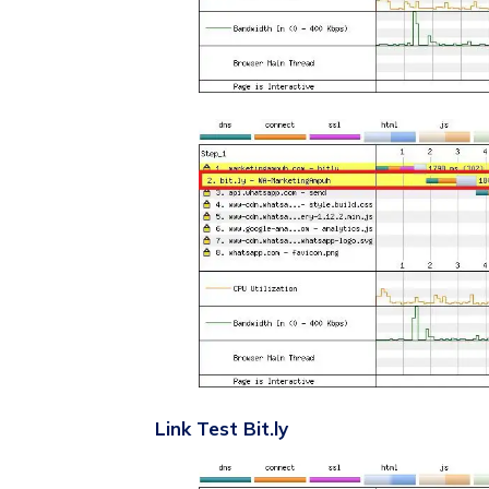
Link Test Bit.ly