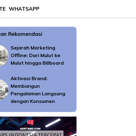
TE
WHATSAPP
an Rekomendasi
Sejarah Marketing
Offline: Dari Mulut ke
Mulut hingga Billboard
Aktivasi Brand:
Membangun
Pengalaman Langsung
dengan Konsumen