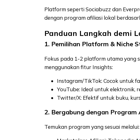
Platform seperti Sociabuzz dan Ever
dengan program afiliasi lokal berdasar
Panduan Langkah demi L
1. Pemilihan Platform & Niche S
Fokus pada 1-2 platform utama yang se
menggunakan fitur Insights:
Instagram/TikTok: Cocok untuk fas
YouTube: Ideal untuk elektronik, 
Twitter/X: Efektif untuk buku, kurs
2. Bergabung dengan Program Af
Temukan program yang sesuai melalui: