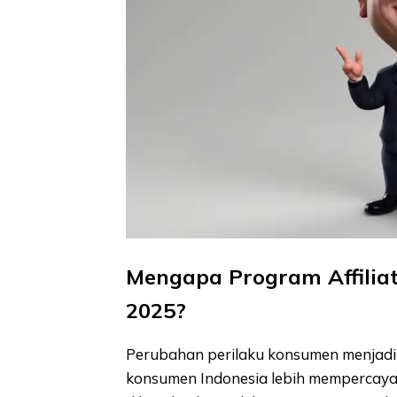
Mengapa Program Affiliat
2025?
Perubahan perilaku konsumen menjadi
konsumen Indonesia lebih mempercayai