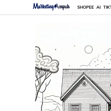
SHOPEE
AI
TIK