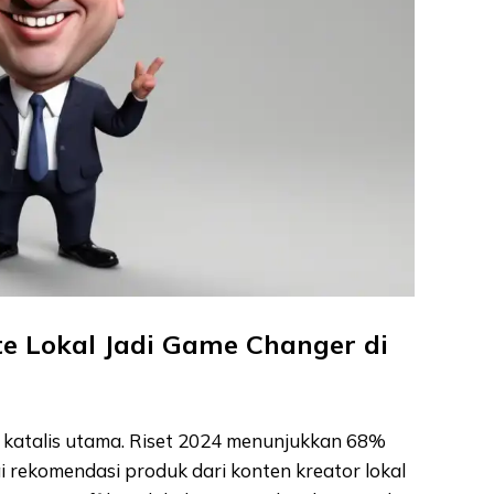
e Lokal Jadi Game Changer di
 katalis utama. Riset 2024 menunjukkan 68%
 rekomendasi produk dari konten kreator lokal