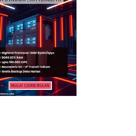
ntamo.com