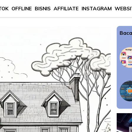
TOK
OFFLINE
BISNIS
AFFILIATE
INSTAGRAM
WEBSI
Baca