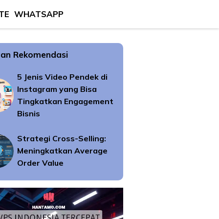
TE
WHATSAPP
an Rekomendasi
5 Jenis Video Pendek di
Instagram yang Bisa
Tingkatkan Engagement
Bisnis
Strategi Cross-Selling:
Meningkatkan Average
Order Value