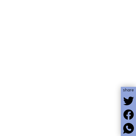
share