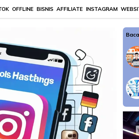
TOK
OFFLINE
BISNIS
AFFILIATE
INSTAGRAM
WEBSI
Baca