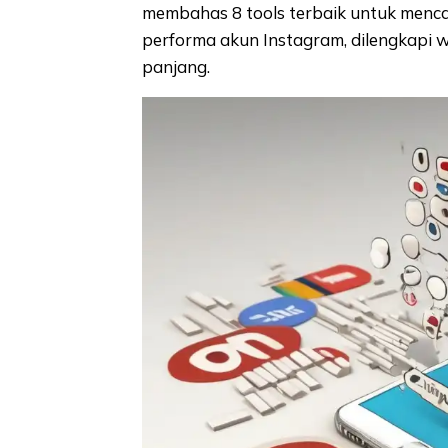
membahas 8 tools terbaik untuk mencar
performa akun Instagram, dilengkapi w
panjang.