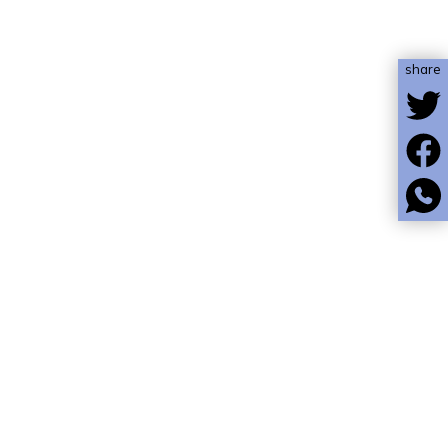
share