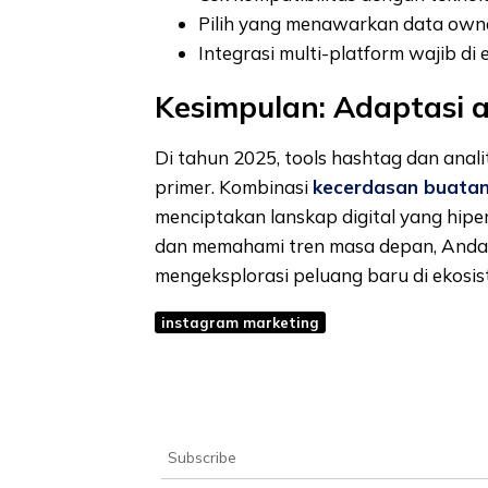
Pilih yang menawarkan data own
Integrasi multi-platform wajib di
Kesimpulan: Adaptasi a
Di tahun 2025, tools hashtag dan anali
primer. Kombinasi
kecerdasan buata
menciptakan lanskap digital yang hipe
dan memahami tren masa depan, Anda 
mengeksplorasi peluang baru di ekosis
instagram marketing
Subscribe