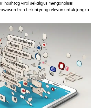
i hashtag viral sekaligus menganalisis
awasan tren terkini yang relevan untuk jangka