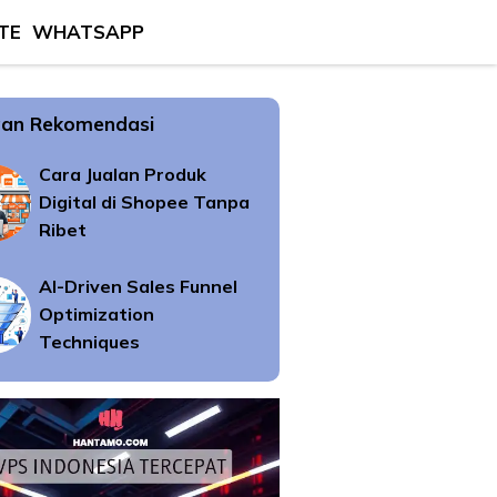
TE
WHATSAPP
an Rekomendasi
Cara Jualan Produk
Digital di Shopee Tanpa
Ribet
AI-Driven Sales Funnel
Optimization
Techniques