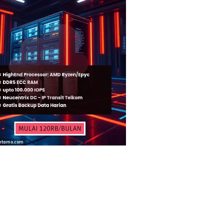
ntamo.com