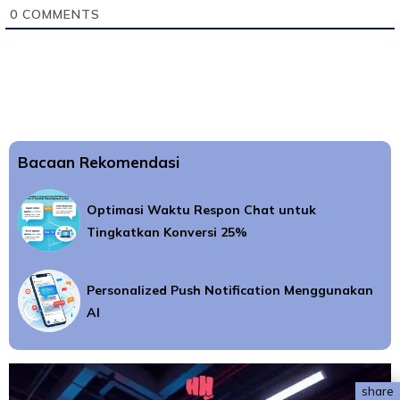
0
COMMENTS
Bacaan Rekomendasi
Optimasi Waktu Respon Chat untuk
Tingkatkan Konversi 25%
Personalized Push Notification Menggunakan
AI
share