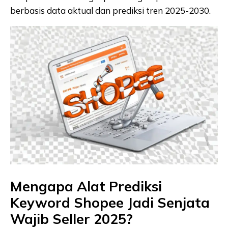
berbasis data aktual dan prediksi tren 2025-2030.
Mengapa Alat Prediksi
Keyword Shopee Jadi Senjata
Wajib Seller 2025?