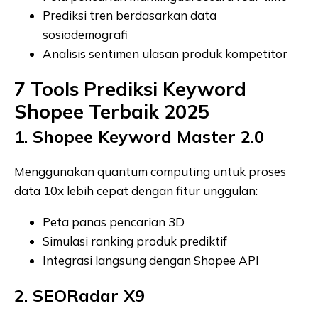
Prediksi tren berdasarkan data
sosiodemografi
Analisis sentimen ulasan produk kompetitor
7 Tools Prediksi Keyword
Shopee Terbaik 2025
1. Shopee Keyword Master 2.0
Menggunakan quantum computing untuk proses
data 10x lebih cepat dengan fitur unggulan:
Peta panas pencarian 3D
Simulasi ranking produk prediktif
Integrasi langsung dengan Shopee API
2. SEORadar X9