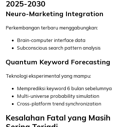
2025-2030
Neuro-Marketing Integration
Perkembangan terbaru menggabungkan:
Brain-computer interface data
Subconscious search pattern analysis
Quantum Keyword Forecasting
Teknologi eksperimental yang mampu:
Memprediksi keyword 6 bulan sebelumnya
Multi-universe probability simulation
Cross-platform trend synchronization
Kesalahan Fatal yang Masih
Sering Terjadi