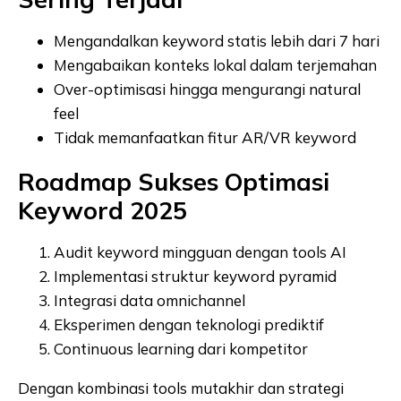
Mengandalkan keyword statis lebih dari 7 hari
Mengabaikan konteks lokal dalam terjemahan
Over-optimisasi hingga mengurangi natural
feel
Tidak memanfaatkan fitur AR/VR keyword
Roadmap Sukses Optimasi
Keyword 2025
Audit keyword mingguan dengan tools AI
Implementasi struktur keyword pyramid
Integrasi data omnichannel
Eksperimen dengan teknologi prediktif
Continuous learning dari kompetitor
Dengan kombinasi tools mutakhir dan strategi