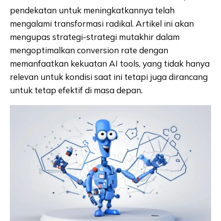
pendekatan untuk meningkatkannya telah
mengalami transformasi radikal. Artikel ini akan
mengupas strategi-strategi mutakhir dalam
mengoptimalkan conversion rate dengan
memanfaatkan kekuatan AI tools, yang tidak hanya
relevan untuk kondisi saat ini tetapi juga dirancang
untuk tetap efektif di masa depan.