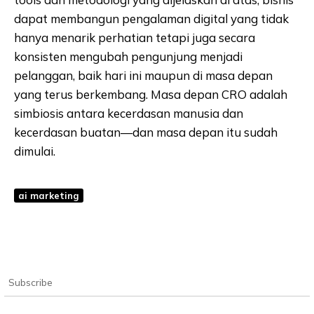
dapat membangun pengalaman digital yang tidak
hanya menarik perhatian tetapi juga secara
konsisten mengubah pengunjung menjadi
pelanggan, baik hari ini maupun di masa depan
yang terus berkembang. Masa depan CRO adalah
simbiosis antara kecerdasan manusia dan
kecerdasan buatan—dan masa depan itu sudah
dimulai.
ai marketing
Subscribe