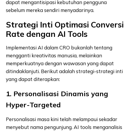
dapat mengantisipasi kebutuhan pengguna
sebelum mereka sendiri menyadarinya.
Strategi Inti Optimasi Conversi
Rate dengan AI Tools
Implementasi AI dalam CRO bukanlah tentang
mengganti kreativitas manusia, melainkan
memperkuatnya dengan wawasan yang dapat
ditindaklanjuti. Berikut adalah strategi-strategi inti
yang dapat diterapkan:
1. Personalisasi Dinamis yang
Hyper-Targeted
Personalisasi masa kini telah melampaui sekadar
menyebut nama pengunjung. AI tools menganalisis