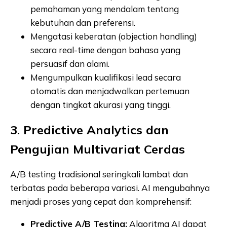
pemahaman yang mendalam tentang
kebutuhan dan preferensi.
Mengatasi keberatan (objection handling)
secara real-time dengan bahasa yang
persuasif dan alami.
Mengumpulkan kualifikasi lead secara
otomatis dan menjadwalkan pertemuan
dengan tingkat akurasi yang tinggi.
3. Predictive Analytics dan
Pengujian Multivariat Cerdas
A/B testing tradisional seringkali lambat dan
terbatas pada beberapa variasi. AI mengubahnya
menjadi proses yang cepat dan komprehensif:
Predictive A/B Testing:
Algoritma AI dapat