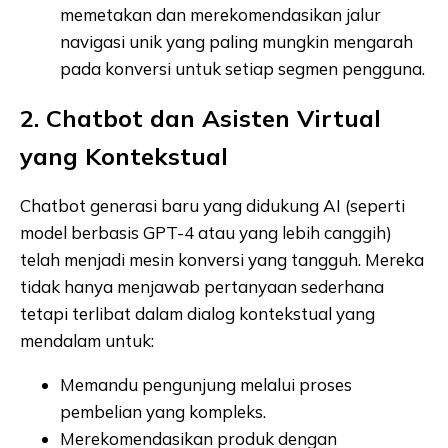
memetakan dan merekomendasikan jalur
navigasi unik yang paling mungkin mengarah
pada konversi untuk setiap segmen pengguna.
2. Chatbot dan Asisten Virtual
yang Kontekstual
Chatbot generasi baru yang didukung AI (seperti
model berbasis GPT-4 atau yang lebih canggih)
telah menjadi mesin konversi yang tangguh. Mereka
tidak hanya menjawab pertanyaan sederhana
tetapi terlibat dalam dialog kontekstual yang
mendalam untuk:
Memandu pengunjung melalui proses
pembelian yang kompleks.
Merekomendasikan produk dengan