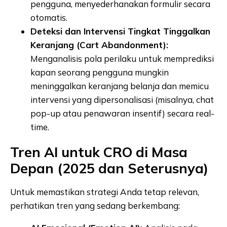
pengguna, menyederhanakan formulir secara
otomatis.
Deteksi dan Intervensi Tingkat Tinggalkan
Keranjang (Cart Abandonment):
Menganalisis pola perilaku untuk memprediksi
kapan seorang pengguna mungkin
meninggalkan keranjang belanja dan memicu
intervensi yang dipersonalisasi (misalnya, chat
pop-up atau penawaran insentif) secara real-
time.
Tren AI untuk CRO di Masa
Depan (2025 dan Seterusnya)
Untuk memastikan strategi Anda tetap relevan,
perhatikan tren yang sedang berkembang: