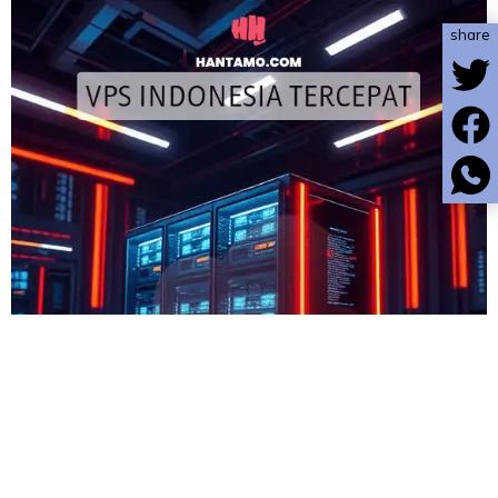
share