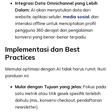
Integrasi Data Omnichannel yang Lebih
Dalam:
AI akan menyatukan data dari
website, aplikasi seluler,
media sosial
, dan
interaksi offline untuk menciptakan profil
pengguna 360 derajat dan pengalaman
konversi yang benar-benar terpadu.
Implementasi dan Best
Practices
Memulai optimasi dengan AI tidak harus rumit. Ikuti
panduan ini:
Mulai dengan Tujuan yang Jelas:
Fokus pada
satu metrik atau titik gesek spesifik terlebih
dahulu (mis., konversi checkout, pendaftaran
newsletter).