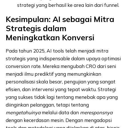
strategi yang berhasil ke area lain dari funnel.
Kesimpulan: AI sebagai Mitra
Strategis dalam
Meningkatkan Konversi
Pada tahun 2025, AI tools telah menjadi mitra
strategis yang indispensable dalam upaya optimasi
conversion rate. Mereka mengubah CRO dari seni
menjadi ilmu prediktif yang memungkinkan
personalisasi skala besar, pengujian yang sangat
efisien, dan intervensi yang tepat waktu. Strategi
yang sukses tidak lagi tentang menebak apa yang
diinginkan pelanggan, tetapi tentang
mengetahuinya
melalui data dan
meresponsnya
dengan kecerdasan mesin. Dengan mengadopsi
tools dan metodologi yang dijelaskan di atas, bisnis