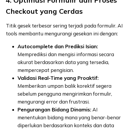
Checkout yang Cerdas
Titik gesek terbesar sering terjadi pada formulir. AI
tools membantu mengurangi gesekan ini dengan:
Autocomplete dan Prediksi Isian:
Memprediksi dan mengisi informasi secara
akurat berdasarkan data yang tersedia,
mempercepat pengisian.
Validasi Real-Time yang Proaktif:
Memberikan umpan balik korektif segera
sebelum pengguna mengirimkan formulir,
mengurangi error dan frustrasi.
Pengurangan Bidang Dinamis:
AI
menentukan bidang mana yang benar-benar
diperlukan berdasarkan konteks dan data