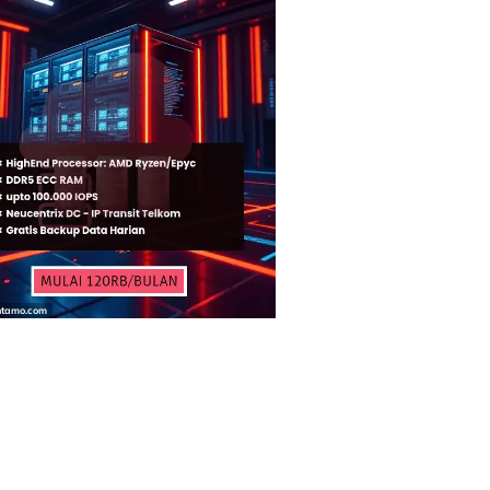
ntamo.com