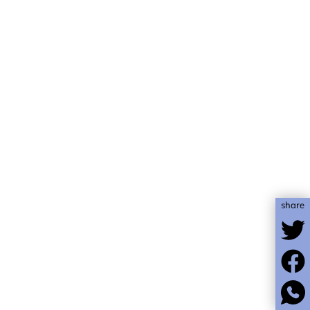
share