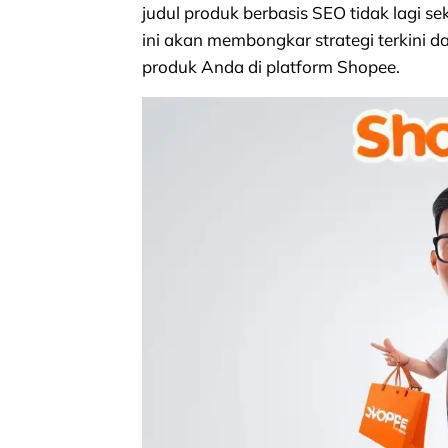
judul produk berbasis SEO tidak lagi se
ini akan membongkar strategi terkini da
produk Anda di platform Shopee.