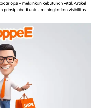
kadar opsi – melainkan kebutuhan vital. Artikel
n prinsip abadi untuk meningkatkan visibilitas