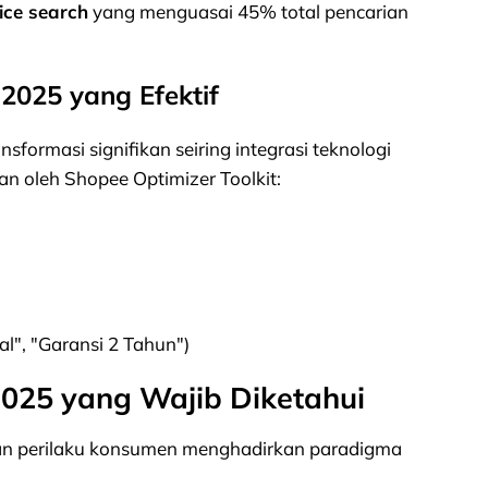
ice search
yang menguasai 45% total pencarian
2025 yang Efektif
nsformasi signifikan seiring integrasi teknologi
an oleh Shopee Optimizer Toolkit:
al", "Garansi 2 Tahun")
2025 yang Wajib Diketahui
an perilaku konsumen menghadirkan paradigma