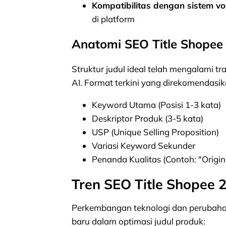
Kompatibilitas dengan sistem vo
di platform
Anatomi SEO Title Shopee 
Struktur judul ideal telah mengalami tra
AI. Format terkini yang direkomendasik
Keyword Utama (Posisi 1-3 kata)
Deskriptor Produk (3-5 kata)
USP (Unique Selling Proposition)
Variasi Keyword Sekunder
Penanda Kualitas (Contoh: "Origin
Tren SEO Title Shopee 
Perkembangan teknologi dan perubah
baru dalam optimasi judul produk: