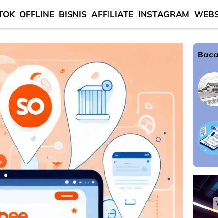
TOK
OFFLINE
BISNIS
AFFILIATE
INSTAGRAM
WEBS
Baca