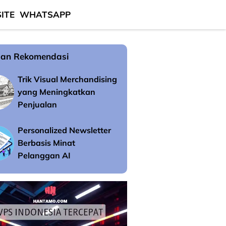
ITE
WHATSAPP
an Rekomendasi
Trik Visual Merchandising
yang Meningkatkan
Penjualan
Personalized Newsletter
Berbasis Minat
Pelanggan AI