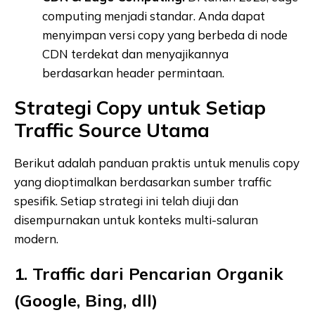
computing menjadi standar. Anda dapat
menyimpan versi copy yang berbeda di node
CDN terdekat dan menyajikannya
berdasarkan header permintaan.
Strategi Copy untuk Setiap
Traffic Source Utama
Berikut adalah panduan praktis untuk menulis copy
yang dioptimalkan berdasarkan sumber traffic
spesifik. Setiap strategi ini telah diuji dan
disempurnakan untuk konteks multi-saluran
modern.
1. Traffic dari Pencarian Organik
(Google, Bing, dll)