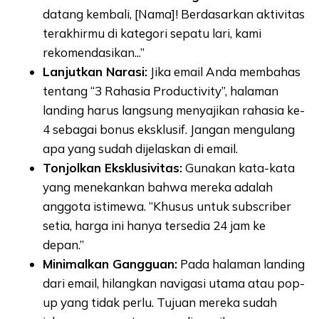
datang kembali, [Nama]! Berdasarkan aktivitas
terakhirmu di kategori sepatu lari, kami
rekomendasikan...”
Lanjutkan Narasi:
Jika email Anda membahas
tentang “3 Rahasia Productivity”, halaman
landing harus langsung menyajikan rahasia ke-
4 sebagai bonus eksklusif. Jangan mengulang
apa yang sudah dijelaskan di email.
Tonjolkan Eksklusivitas:
Gunakan kata-kata
yang menekankan bahwa mereka adalah
anggota istimewa. “Khusus untuk subscriber
setia, harga ini hanya tersedia 24 jam ke
depan.”
Minimalkan Gangguan:
Pada halaman landing
dari email, hilangkan navigasi utama atau pop-
up yang tidak perlu. Tujuan mereka sudah