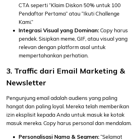
CTA seperti “Klaim Diskon 50% untuk 100
Pendaftar Pertama” atau “Ikuti Challenge
Kami.”
Integrasi Visual yang Dominan:
Copy harus
pendek. Sisipkan meme, GIF, atau visual yang
relevan dengan platform asal untuk
mempertahankan perhatian.
3. Traffic dari Email Marketing &
Newsletter
Pengunjung email adalah audiens yang paling
hangat dan paling loyal. Mereka telah memberikan
izin eksplisit kepada Anda untuk masuk ke kotak
masuk mereka. Copy harus personal dan mendalam.
Personalisasi Nama & Segmen:
“Selamat