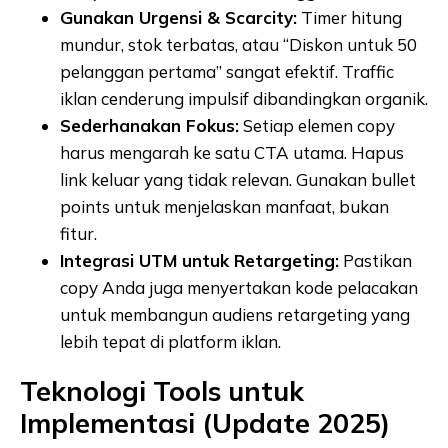
Gunakan Urgensi & Scarcity:
Timer hitung
mundur, stok terbatas, atau “Diskon untuk 50
pelanggan pertama” sangat efektif. Traffic
iklan cenderung impulsif dibandingkan organik.
Sederhanakan Fokus:
Setiap elemen copy
harus mengarah ke satu CTA utama. Hapus
link keluar yang tidak relevan. Gunakan bullet
points untuk menjelaskan manfaat, bukan
fitur.
Integrasi UTM untuk Retargeting:
Pastikan
copy Anda juga menyertakan kode pelacakan
untuk membangun audiens retargeting yang
lebih tepat di platform iklan.
Teknologi Tools untuk
Implementasi (Update 2025)