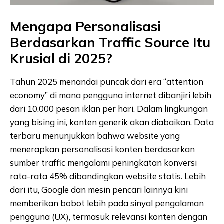
Mengapa Personalisasi
Berdasarkan Traffic Source Itu
Krusial di 2025?
Tahun 2025 menandai puncak dari era “attention
economy” di mana pengguna internet dibanjiri lebih
dari 10.000 pesan iklan per hari. Dalam lingkungan
yang bising ini, konten generik akan diabaikan. Data
terbaru menunjukkan bahwa website yang
menerapkan personalisasi konten berdasarkan
sumber traffic mengalami peningkatan konversi
rata-rata 45% dibandingkan website statis. Lebih
dari itu, Google dan mesin pencari lainnya kini
memberikan bobot lebih pada sinyal pengalaman
pengguna (UX), termasuk relevansi konten dengan