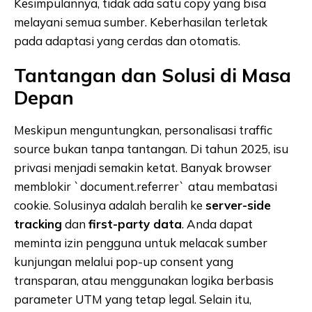
Kesimpulannya, tidak ada satu copy yang bisa
melayani semua sumber. Keberhasilan terletak
pada adaptasi yang cerdas dan otomatis.
Tantangan dan Solusi di Masa
Depan
Meskipun menguntungkan, personalisasi traffic
source bukan tanpa tantangan. Di tahun 2025, isu
privasi menjadi semakin ketat. Banyak browser
memblokir `document.referrer` atau membatasi
cookie. Solusinya adalah beralih ke
server-side
tracking
dan
first-party data
. Anda dapat
meminta izin pengguna untuk melacak sumber
kunjungan melalui pop-up consent yang
transparan, atau menggunakan logika berbasis
parameter UTM yang tetap legal. Selain itu,