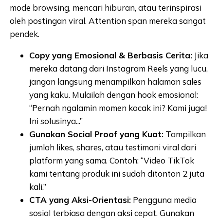
mode browsing, mencari hiburan, atau terinspirasi
oleh postingan viral. Attention span mereka sangat
pendek.
Copy yang Emosional & Berbasis Cerita:
Jika
mereka datang dari Instagram Reels yang lucu,
jangan langsung menampilkan halaman sales
yang kaku. Mulailah dengan hook emosional:
“Pernah ngalamin momen kocak ini? Kami juga!
Ini solusinya...”
Gunakan Social Proof yang Kuat:
Tampilkan
jumlah likes, shares, atau testimoni viral dari
platform yang sama. Contoh: “Video TikTok
kami tentang produk ini sudah ditonton 2 juta
kali.”
CTA yang Aksi-Orientasi:
Pengguna media
sosial terbiasa dengan aksi cepat. Gunakan