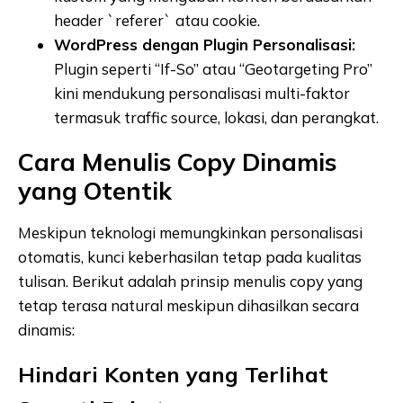
header `referer` atau cookie.
WordPress dengan Plugin Personalisasi:
Plugin seperti “If-So” atau “Geotargeting Pro”
kini mendukung personalisasi multi-faktor
termasuk traffic source, lokasi, dan perangkat.
Cara Menulis Copy Dinamis
yang Otentik
Meskipun teknologi memungkinkan personalisasi
otomatis, kunci keberhasilan tetap pada kualitas
tulisan. Berikut adalah prinsip menulis copy yang
tetap terasa natural meskipun dihasilkan secara
dinamis:
Hindari Konten yang Terlihat