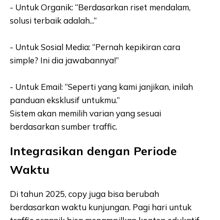
- Untuk Organik: “Berdasarkan riset mendalam,
solusi terbaik adalah...”
- Untuk Sosial Media: “Pernah kepikiran cara
simple? Ini dia jawabannya!”
- Untuk Email: “Seperti yang kami janjikan, inilah
panduan eksklusif untukmu.”
Sistem akan memilih varian yang sesuai
berdasarkan sumber traffic.
Integrasikan dengan Periode
Waktu
Di tahun 2025, copy juga bisa berubah
berdasarkan waktu kunjungan. Pagi hari untuk