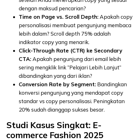
dengan maksud pencarian?
Time on Page vs. Scroll Depth:
Apakah copy
personalisasi membuat pengunjung membaca
lebih dalam? Scroll depth 75% adalah
indikator copy yang menarik.
Click-Through Rate (CTR) ke Secondary
CTA:
Apakah pengunjung dari email lebih
sering mengklik link “Pelajari Lebih Lanjut”
dibandingkan yang dari iklan?
Conversion Rate by Segment:
Bandingkan
konversi pengunjung yang mendapat copy
standar vs copy personalisasi. Peningkatan
20% sudah dianggap sukses besar.
Studi Kasus Singkat: E-
commerce Fashion 2025