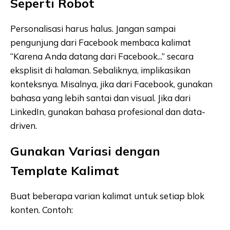
Seperti Robot
Personalisasi harus halus. Jangan sampai
pengunjung dari Facebook membaca kalimat
“Karena Anda datang dari Facebook...” secara
eksplisit di halaman. Sebaliknya, implikasikan
konteksnya. Misalnya, jika dari Facebook, gunakan
bahasa yang lebih santai dan visual. Jika dari
LinkedIn, gunakan bahasa profesional dan data-
driven.
Gunakan Variasi dengan
Template Kalimat
Buat beberapa varian kalimat untuk setiap blok
konten. Contoh: