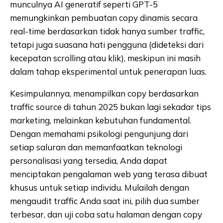
munculnya AI generatif seperti GPT-5
memungkinkan pembuatan copy dinamis secara
real-time berdasarkan tidak hanya sumber traffic,
tetapi juga suasana hati pengguna (dideteksi dari
kecepatan scrolling atau klik), meskipun ini masih
dalam tahap eksperimental untuk penerapan luas.
Kesimpulannya, menampilkan copy berdasarkan
traffic source di tahun 2025 bukan lagi sekadar tips
marketing, melainkan kebutuhan fundamental.
Dengan memahami psikologi pengunjung dari
setiap saluran dan memanfaatkan teknologi
personalisasi yang tersedia, Anda dapat
menciptakan pengalaman web yang terasa dibuat
khusus untuk setiap individu. Mulailah dengan
mengaudit traffic Anda saat ini, pilih dua sumber
terbesar, dan uji coba satu halaman dengan copy