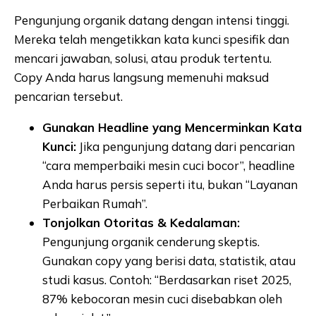
Pengunjung organik datang dengan intensi tinggi.
Mereka telah mengetikkan kata kunci spesifik dan
mencari jawaban, solusi, atau produk tertentu.
Copy Anda harus langsung memenuhi maksud
pencarian tersebut.
Gunakan Headline yang Mencerminkan Kata
Kunci:
Jika pengunjung datang dari pencarian
“cara memperbaiki mesin cuci bocor”, headline
Anda harus persis seperti itu, bukan “Layanan
Perbaikan Rumah”.
Tonjolkan Otoritas & Kedalaman:
Pengunjung organik cenderung skeptis.
Gunakan copy yang berisi data, statistik, atau
studi kasus. Contoh: “Berdasarkan riset 2025,
87% kebocoran mesin cuci disebabkan oleh