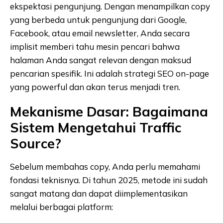
ekspektasi pengunjung. Dengan menampilkan copy
yang berbeda untuk pengunjung dari Google,
Facebook, atau email newsletter, Anda secara
implisit memberi tahu mesin pencari bahwa
halaman Anda sangat relevan dengan maksud
pencarian spesifik. Ini adalah strategi SEO on-page
yang powerful dan akan terus menjadi tren.
Mekanisme Dasar: Bagaimana
Sistem Mengetahui Traffic
Source?
Sebelum membahas copy, Anda perlu memahami
fondasi teknisnya. Di tahun 2025, metode ini sudah
sangat matang dan dapat diimplementasikan
melalui berbagai platform: