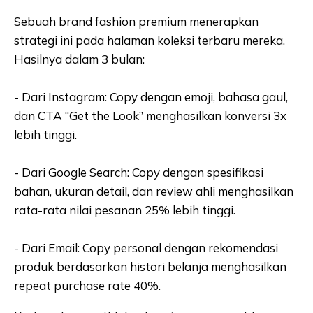
Sebuah brand fashion premium menerapkan
strategi ini pada halaman koleksi terbaru mereka.
Hasilnya dalam 3 bulan:
- Dari Instagram: Copy dengan emoji, bahasa gaul,
dan CTA “Get the Look” menghasilkan konversi 3x
lebih tinggi.
- Dari Google Search: Copy dengan spesifikasi
bahan, ukuran detail, dan review ahli menghasilkan
rata-rata nilai pesanan 25% lebih tinggi.
- Dari Email: Copy personal dengan rekomendasi
produk berdasarkan histori belanja menghasilkan
repeat purchase rate 40%.