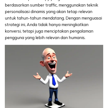
berdasarkan sumber traffic, menggunakan teknik
personalisasi dinamis yang akan tetap relevan
untuk tahun-tahun mendatang. Dengan menguasai
strategi ini, Anda tidak hanya meningkatkan
konversi, tetapi juga menciptakan pengalaman
pengguna yang lebih relevan dan humanis.