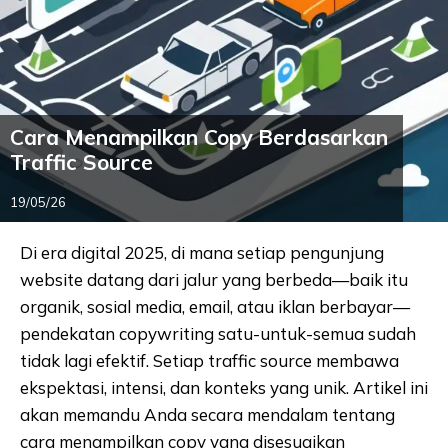
Cara Menampilkan Copy Berdasarkan
Traffic Source
19/05/26
Di era digital 2025, di mana setiap pengunjung
website datang dari jalur yang berbeda—baik itu
organik, sosial media, email, atau iklan berbayar—
pendekatan copywriting satu-untuk-semua sudah
tidak lagi efektif. Setiap traffic source membawa
ekspektasi, intensi, dan konteks yang unik. Artikel ini
akan memandu Anda secara mendalam tentang
cara menampilkan copy yang disesuaikan