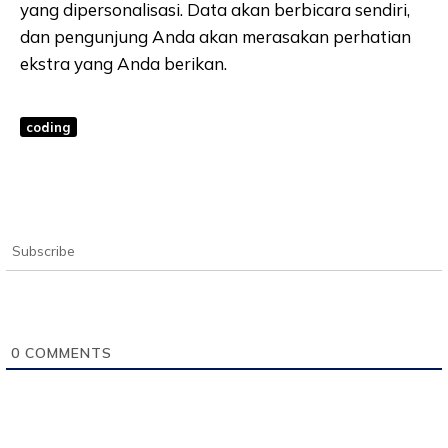
yang dipersonalisasi. Data akan berbicara sendiri,
dan pengunjung Anda akan merasakan perhatian
ekstra yang Anda berikan.
coding
Subscribe
0
COMMENTS