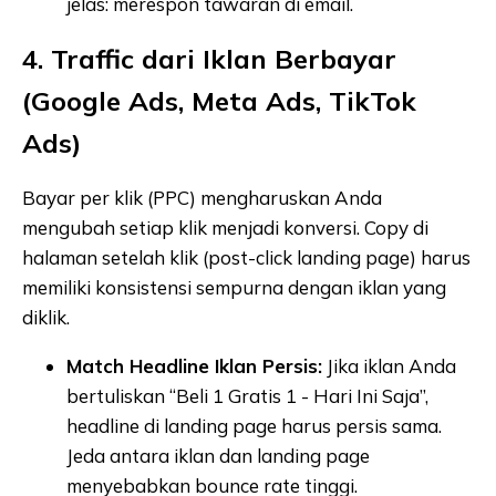
jelas: merespon tawaran di email.
4. Traffic dari Iklan Berbayar
(Google Ads, Meta Ads, TikTok
Ads)
Bayar per klik (PPC) mengharuskan Anda
mengubah setiap klik menjadi konversi. Copy di
halaman setelah klik (post-click landing page) harus
memiliki konsistensi sempurna dengan iklan yang
diklik.
Match Headline Iklan Persis:
Jika iklan Anda
bertuliskan “Beli 1 Gratis 1 - Hari Ini Saja”,
headline di landing page harus persis sama.
Jeda antara iklan dan landing page
menyebabkan bounce rate tinggi.