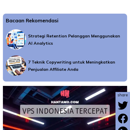
Bacaan Rekomendasi
Strategi Retention Pelanggan Menggunakan
AI Analytics
7 Teknik Copywriting untuk Meningkatkan
Penjualan Affiliate Anda
share