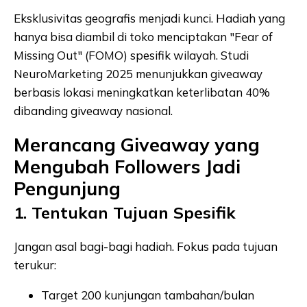
Eksklusivitas geografis menjadi kunci. Hadiah yang
hanya bisa diambil di toko menciptakan "Fear of
Missing Out" (FOMO) spesifik wilayah. Studi
NeuroMarketing 2025 menunjukkan giveaway
berbasis lokasi meningkatkan keterlibatan 40%
dibanding giveaway nasional.
Merancang Giveaway yang
Mengubah Followers Jadi
Pengunjung
1. Tentukan Tujuan Spesifik
Jangan asal bagi-bagi hadiah. Fokus pada tujuan
terukur:
Target 200 kunjungan tambahan/bulan