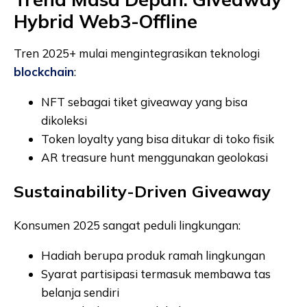
Hybrid Web3-Offline
Tren 2025+ mulai mengintegrasikan teknologi
blockchain
:
NFT sebagai tiket giveaway yang bisa
dikoleksi
Token loyalty yang bisa ditukar di toko fisik
AR treasure hunt menggunakan geolokasi
Sustainability-Driven Giveaway
Konsumen 2025 sangat peduli lingkungan:
Hadiah berupa produk ramah lingkungan
Syarat partisipasi termasuk membawa tas
belanja sendiri