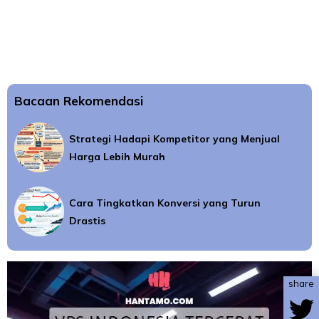
Bacaan Rekomendasi
Strategi Hadapi Kompetitor yang Menjual
Harga Lebih Murah
Cara Tingkatkan Konversi yang Turun
Drastis
share