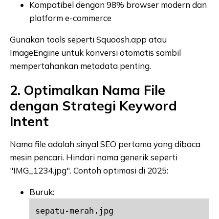
Kompatibel dengan 98% browser modern dan
platform e-commerce
Gunakan tools seperti Squoosh.app atau
ImageEngine untuk konversi otomatis sambil
mempertahankan metadata penting.
2. Optimalkan Nama File
dengan Strategi Keyword
Intent
Nama file adalah sinyal SEO pertama yang dibaca
mesin pencari. Hindari nama generik seperti
"IMG_1234.jpg". Contoh optimasi di 2025:
Buruk:
sepatu-merah.jpg