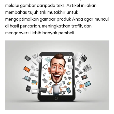
melalui gambar daripada teks. Artikel ini akan
membahas tujuh trik mutakhir untuk
mengoptimalkan gambar produk Anda agar muncul
di hasil pencarian, meningkatkan trafik, dan
mengonversi lebih banyak pembeli.