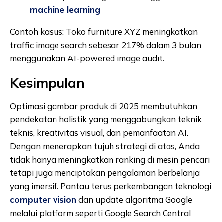
machine learning
Contoh kasus: Toko furniture XYZ meningkatkan
traffic image search sebesar 217% dalam 3 bulan
menggunakan AI-powered image audit.
Kesimpulan
Optimasi gambar produk di 2025 membutuhkan
pendekatan holistik yang menggabungkan teknik
teknis, kreativitas visual, dan pemanfaatan AI.
Dengan menerapkan tujuh strategi di atas, Anda
tidak hanya meningkatkan ranking di mesin pencari
tetapi juga menciptakan pengalaman berbelanja
yang imersif. Pantau terus perkembangan teknologi
computer vision
dan update algoritma Google
melalui platform seperti Google Search Central