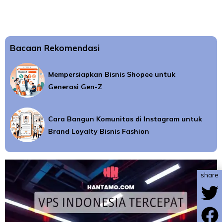
Bacaan Rekomendasi
Mempersiapkan Bisnis Shopee untuk
Generasi Gen-Z
Cara Bangun Komunitas di Instagram untuk
Brand Loyalty Bisnis Fashion
share