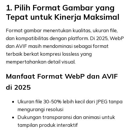
1. Pilih Format Gambar yang
Tepat untuk Kinerja Maksimal
Format gambar menentukan kualitas, ukuran file,
dan kompatibilitas dengan platform. Di 2025, WebP
dan AVIF masih mendominasi sebagai format
terbaik berkat kompresi lossless yang
mempertahankan detail visual.
Manfaat Format WebP dan AVIF
di 2025
Ukuran file 30-50% lebih kecil dari JPEG tanpa
mengurangi resolusi
Dukungan transparansi dan animasi untuk
tampilan produk interaktif