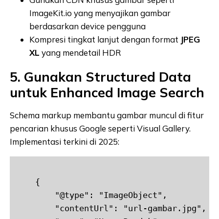
ImageKit.io yang menyajikan gambar
berdasarkan device pengguna
Kompresi tingkat lanjut dengan format
JPEG
XL
yang mendetail HDR
5. Gunakan Structured Data
untuk Enhanced Image Search
Schema markup membantu gambar muncul di fitur
pencarian khusus Google seperti Visual Gallery.
Implementasi terkini di 2025:
    {

        "@type": "ImageObject",

        "contentUrl": "url-gambar.jpg",
