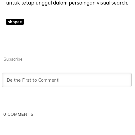
untuk tetap unggul dalam persaingan visual search.
shopee
Subscribe
0
COMMENTS