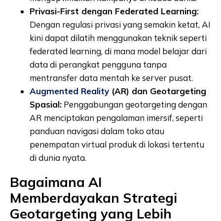
Privasi-First dengan Federated Learning:
Dengan regulasi privasi yang semakin ketat, AI
kini dapat dilatih menggunakan teknik seperti
federated learning, di mana model belajar dari
data di perangkat pengguna tanpa
mentransfer data mentah ke server pusat.
Augmented Reality
(AR) dan Geotargeting
Spasial:
Penggabungan geotargeting dengan
AR menciptakan pengalaman imersif, seperti
panduan navigasi dalam toko atau
penempatan virtual produk di lokasi tertentu
di dunia nyata.
Bagaimana AI
Memberdayakan Strategi
Geotargeting yang Lebih