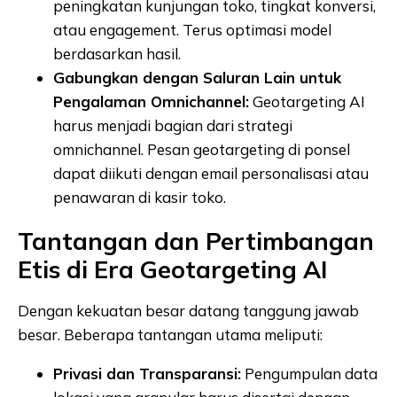
peningkatan kunjungan toko, tingkat konversi,
atau engagement. Terus optimasi model
berdasarkan hasil.
Gabungkan dengan Saluran Lain untuk
Pengalaman Omnichannel:
Geotargeting AI
harus menjadi bagian dari strategi
omnichannel. Pesan geotargeting di ponsel
dapat diikuti dengan email personalisasi atau
penawaran di kasir toko.
Tantangan dan Pertimbangan
Etis di Era Geotargeting AI
Dengan kekuatan besar datang tanggung jawab
besar. Beberapa tantangan utama meliputi:
Privasi dan Transparansi:
Pengumpulan data