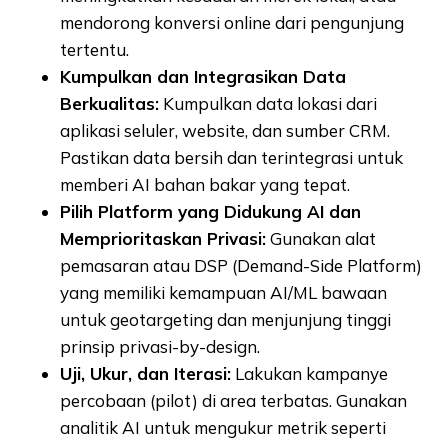
mendorong konversi online dari pengunjung
tertentu.
Kumpulkan dan Integrasikan Data
Berkualitas:
Kumpulkan data lokasi dari
aplikasi seluler, website, dan sumber CRM.
Pastikan data bersih dan terintegrasi untuk
memberi AI bahan bakar yang tepat.
Pilih Platform yang Didukung AI dan
Memprioritaskan Privasi:
Gunakan alat
pemasaran atau DSP (Demand-Side Platform)
yang memiliki kemampuan AI/ML bawaan
untuk geotargeting dan menjunjung tinggi
prinsip privasi-by-design.
Uji, Ukur, dan Iterasi:
Lakukan kampanye
percobaan (pilot) di area terbatas. Gunakan
analitik AI untuk mengukur metrik seperti