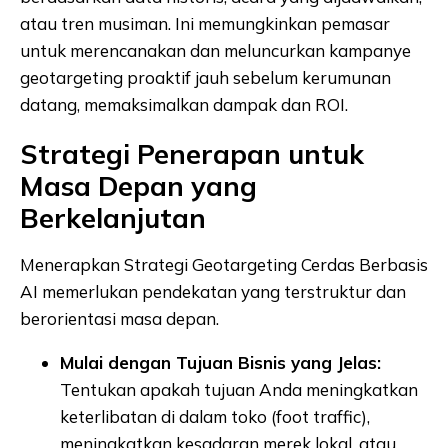
atau tren musiman. Ini memungkinkan pemasar
untuk merencanakan dan meluncurkan kampanye
geotargeting proaktif jauh sebelum kerumunan
datang, memaksimalkan dampak dan ROI.
Strategi Penerapan untuk
Masa Depan yang
Berkelanjutan
Menerapkan Strategi Geotargeting Cerdas Berbasis
AI memerlukan pendekatan yang terstruktur dan
berorientasi masa depan.
Mulai dengan Tujuan Bisnis yang Jelas:
Tentukan apakah tujuan Anda meningkatkan
keterlibatan di dalam toko (foot traffic),
meningkatkan kesadaran merek lokal, atau