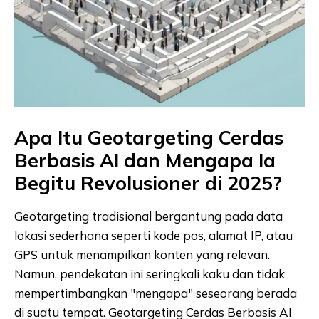
Apa Itu Geotargeting Cerdas
Berbasis AI dan Mengapa Ia
Begitu Revolusioner di 2025?
Geotargeting tradisional bergantung pada data
lokasi sederhana seperti kode pos, alamat IP, atau
GPS untuk menampilkan konten yang relevan.
Namun, pendekatan ini seringkali kaku dan tidak
mempertimbangkan "mengapa" seseorang berada
di suatu tempat. Geotargeting Cerdas Berbasis AI