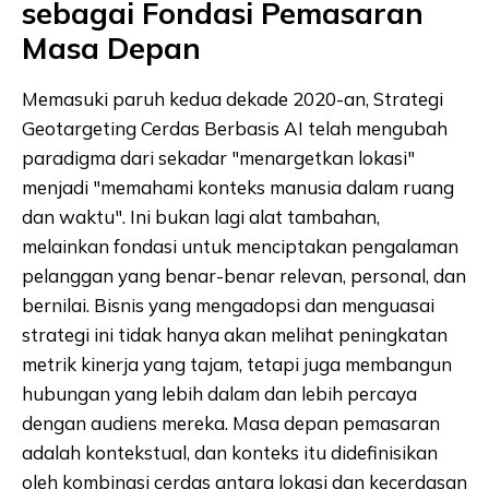
sebagai Fondasi Pemasaran
Masa Depan
Memasuki paruh kedua dekade 2020-an, Strategi
Geotargeting Cerdas Berbasis AI telah mengubah
paradigma dari sekadar "menargetkan lokasi"
menjadi "memahami konteks manusia dalam ruang
dan waktu". Ini bukan lagi alat tambahan,
melainkan fondasi untuk menciptakan pengalaman
pelanggan yang benar-benar relevan, personal, dan
bernilai. Bisnis yang mengadopsi dan menguasai
strategi ini tidak hanya akan melihat peningkatan
metrik kinerja yang tajam, tetapi juga membangun
hubungan yang lebih dalam dan lebih percaya
dengan audiens mereka. Masa depan pemasaran
adalah kontekstual, dan konteks itu didefinisikan
oleh kombinasi cerdas antara lokasi dan kecerdasan