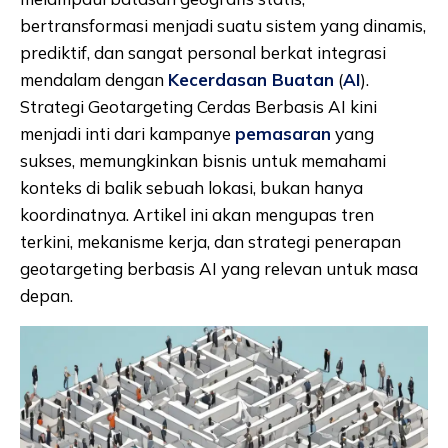
bertransformasi menjadi suatu sistem yang dinamis,
prediktif, dan sangat personal berkat integrasi
mendalam dengan
Kecerdasan Buatan
(
AI
).
Strategi Geotargeting Cerdas Berbasis AI kini
menjadi inti dari kampanye
pemasaran
yang
sukses, memungkinkan bisnis untuk memahami
konteks di balik sebuah lokasi, bukan hanya
koordinatnya. Artikel ini akan mengupas tren
terkini, mekanisme kerja, dan strategi penerapan
geotargeting berbasis AI yang relevan untuk masa
depan.