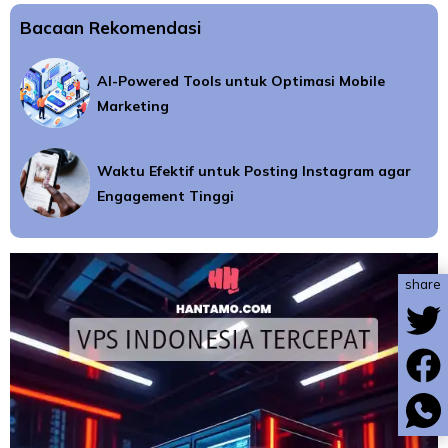
Bacaan Rekomendasi
AI-Powered Tools untuk Optimasi Mobile
Marketing
Waktu Efektif untuk Posting Instagram agar
Engagement Tinggi
share