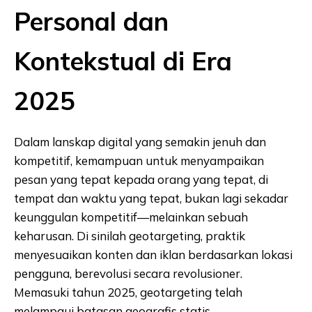
Personal dan
Kontekstual di Era
2025
Dalam lanskap digital yang semakin jenuh dan
kompetitif, kemampuan untuk menyampaikan
pesan yang tepat kepada orang yang tepat, di
tempat dan waktu yang tepat, bukan lagi sekadar
keunggulan kompetitif—melainkan sebuah
keharusan. Di sinilah geotargeting, praktik
menyesuaikan konten dan iklan berdasarkan lokasi
pengguna, berevolusi secara revolusioner.
Memasuki tahun 2025, geotargeting telah
melampaui batasan geografis statis,