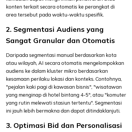
konten terkait secara otomatis ke perangkat di
area tersebut pada waktu-waktu spesifik.
2. Segmentasi Audiens yang
Sangat Granular dan Otomatis
Daripada segmentasi manual berdasarkan kota
atau wilayah, AI secara otomatis mengelompokkan
audiens ke dalam kluster mikro berdasarkan
kesamaan perilaku lokasi dan konteks. Contohnya,
"pejalan kaki pagi di kawasan bisnis", "wisatawan
yang menginap di hotel bintang 4-5", atau "komuter
yang rutin melewati stasiun tertentu". Segmentasi
ini jauh lebih bermakna dan dapat ditindaklanjuti.
3. Optimasi Bid dan Personalisasi