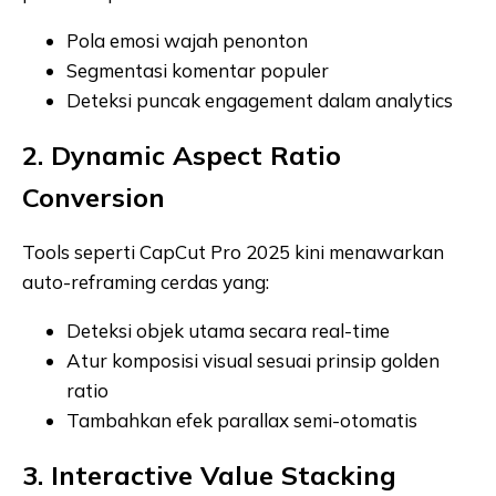
Pola emosi wajah penonton
Segmentasi komentar populer
Deteksi puncak engagement dalam analytics
2. Dynamic Aspect Ratio
Conversion
Tools seperti CapCut Pro 2025 kini menawarkan
auto-reframing cerdas yang:
Deteksi objek utama secara real-time
Atur komposisi visual sesuai prinsip golden
ratio
Tambahkan efek parallax semi-otomatis
3. Interactive Value Stacking