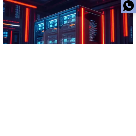
IKLAN. hantamo.com