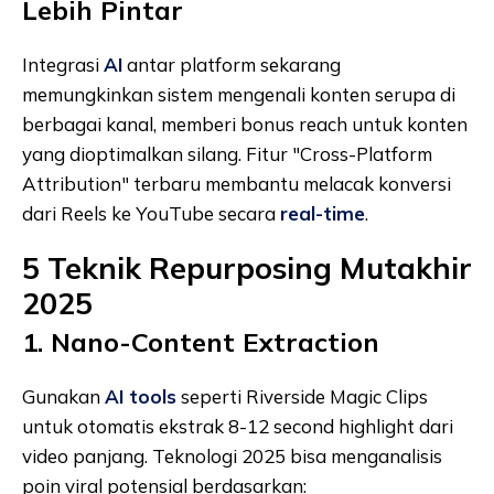
Lebih Pintar
Integrasi
AI
antar platform sekarang
memungkinkan sistem mengenali konten serupa di
berbagai kanal, memberi bonus reach untuk konten
yang dioptimalkan silang. Fitur "Cross-Platform
Attribution" terbaru membantu melacak konversi
dari Reels ke YouTube secara
real-time
.
5 Teknik Repurposing Mutakhir
2025
1. Nano-Content Extraction
Gunakan
AI tools
seperti Riverside Magic Clips
untuk otomatis ekstrak 8-12 second highlight dari
video panjang. Teknologi 2025 bisa menganalisis
poin viral potensial berdasarkan: