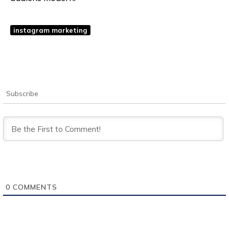
instagram marketing
Subscribe
0
COMMENTS