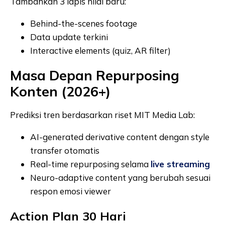
Tambahkan 3 lapis nilai baru:
Behind-the-scenes footage
Data update terkini
Interactive elements (quiz, AR filter)
Masa Depan Repurposing
Konten (2026+)
Prediksi tren berdasarkan riset MIT Media Lab:
AI-generated derivative content dengan style
transfer otomatis
Real-time repurposing selama
live streaming
Neuro-adaptive content yang berubah sesuai
respon emosi viewer
Action Plan 30 Hari