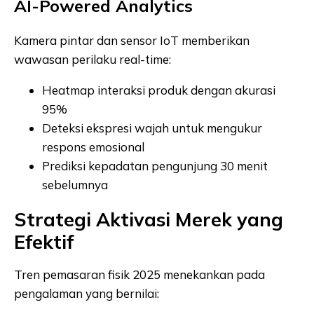
AI-Powered Analytics
Kamera pintar dan sensor IoT memberikan
wawasan perilaku real-time:
Heatmap interaksi produk dengan akurasi
95%
Deteksi ekspresi wajah untuk mengukur
respons emosional
Prediksi kepadatan pengunjung 30 menit
sebelumnya
Strategi Aktivasi Merek yang
Efektif
Tren pemasaran fisik 2025 menekankan pada
pengalaman yang bernilai: