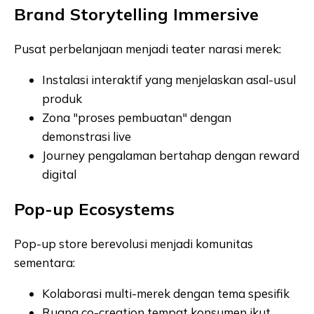
Brand Storytelling Immersive
Pusat perbelanjaan menjadi teater narasi merek:
Instalasi interaktif yang menjelaskan asal-usul
produk
Zona "proses pembuatan" dengan
demonstrasi live
Journey pengalaman bertahap dengan reward
digital
Pop-up Ecosystems
Pop-up store berevolusi menjadi komunitas
sementara:
Kolaborasi multi-merek dengan tema spesifik
Ruang co-creation tempat konsumen ikut