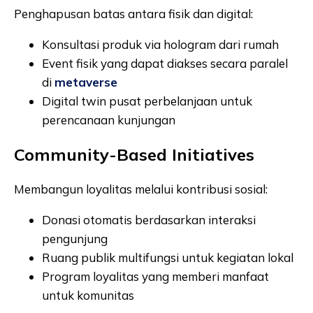
Penghapusan batas antara fisik dan digital:
Konsultasi produk via hologram dari rumah
Event fisik yang dapat diakses secara paralel
di
metaverse
Digital twin pusat perbelanjaan untuk
perencanaan kunjungan
Community-Based Initiatives
Membangun loyalitas melalui kontribusi sosial:
Donasi otomatis berdasarkan interaksi
pengunjung
Ruang publik multifungsi untuk kegiatan lokal
Program loyalitas yang memberi manfaat
untuk komunitas