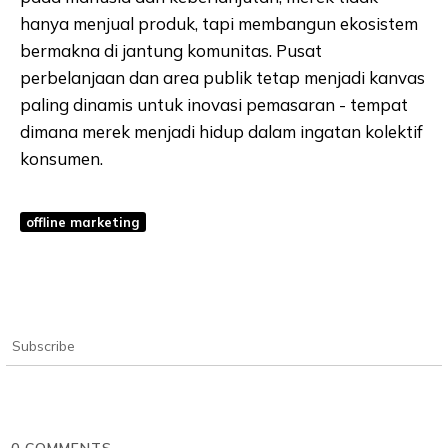
hanya menjual produk, tapi membangun ekosistem
bermakna di jantung komunitas. Pusat
perbelanjaan dan area publik tetap menjadi kanvas
paling dinamis untuk inovasi pemasaran - tempat
dimana merek menjadi hidup dalam ingatan kolektif
konsumen.
offline marketing
Subscribe
0
COMMENTS