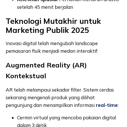
setelah 45 menit berjalan
Teknologi Mutakhir untuk
Marketing Publik 2025
Inovasi digital telah mengubah landscape
pemasaran fisik menjadi medan interaktif:
Augmented Reality (AR)
Kontekstual
AR telah melampaui sekadar filter. Sistem cerdas
sekarang mengenali produk yang dilihat
pengunjung dan menampilkan informasi
real-time
:
Cermin virtual yang mencoba pakaian digital
dalam 3 detik