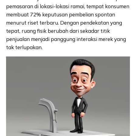
pemasaran di lokasi-lokasi ramai, tempat konsumen
membuat 72% keputusan pembelian spontan
menurut riset terbaru. Dengan pendekatan yang
tepat, ruang fisik berubah dari sekadar titik
penjualan menjadi panggung interaksi merek yang
tak terlupakan.