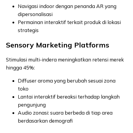
Navigasi indoor dengan penanda AR yang
dipersonalisasi
Permainan interaktif terkait produk di lokasi
strategis
Sensory Marketing Platforms
Stimulasi multi-indera meningkatkan retensi merek
hingga 45%:
Diffuser aroma yang berubah sesuai zona
toko
Lantai interaktif bereaksi terhadap langkah
pengunjung
Audio zonasi: suara berbeda di tiap area
berdasarkan demografi