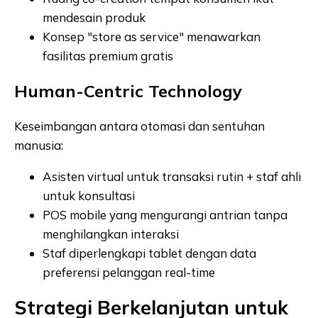
mendesain produk
Konsep "store as service" menawarkan
fasilitas premium gratis
Human-Centric Technology
Keseimbangan antara otomasi dan sentuhan
manusia:
Asisten virtual untuk transaksi rutin + staf ahli
untuk konsultasi
POS mobile yang mengurangi antrian tanpa
menghilangkan interaksi
Staf diperlengkapi tablet dengan data
preferensi pelanggan real-time
Strategi Berkelanjutan untuk