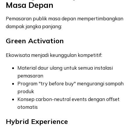
Masa Depan
Pemasaran publik masa depan mempertimbangkan
dampak jangka panjang:
Green Activation
Ekowisata menjadi keunggulan kompetitif:
Material daur ulang untuk semua instalasi
pemasaran
Program "try before buy" mengurangi sampah
produk
Konsep carbon-neutral events dengan offset
otomatis
Hybrid Experience