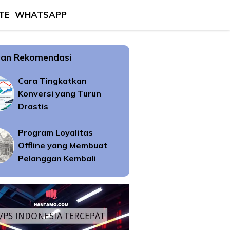
TE
WHATSAPP
an Rekomendasi
Cara Tingkatkan
Konversi yang Turun
Drastis
Program Loyalitas
Offline yang Membuat
Pelanggan Kembali