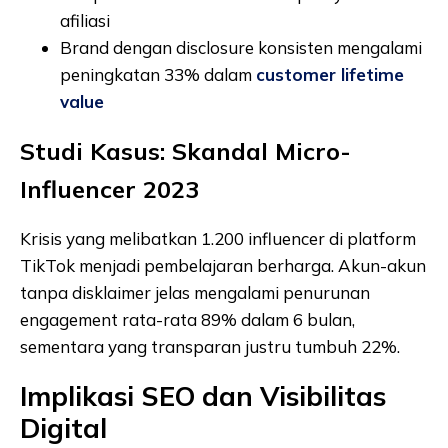
afiliasi
Brand dengan disclosure konsisten mengalami
peningkatan 33% dalam
customer lifetime
value
Studi Kasus: Skandal Micro-
Influencer 2023
Krisis yang melibatkan 1.200 influencer di platform
TikTok menjadi pembelajaran berharga. Akun-akun
tanpa disklaimer jelas mengalami penurunan
engagement rata-rata 89% dalam 6 bulan,
sementara yang transparan justru tumbuh 22%.
Implikasi SEO dan Visibilitas
Digital