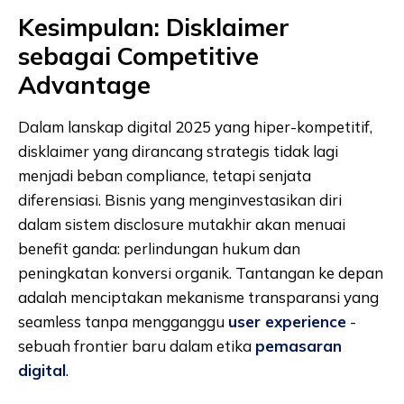
Kesimpulan: Disklaimer
sebagai Competitive
Advantage
Dalam lanskap digital 2025 yang hiper-kompetitif,
disklaimer yang dirancang strategis tidak lagi
menjadi beban compliance, tetapi senjata
diferensiasi. Bisnis yang menginvestasikan diri
dalam sistem disclosure mutakhir akan menuai
benefit ganda: perlindungan hukum dan
peningkatan konversi organik. Tantangan ke depan
adalah menciptakan mekanisme transparansi yang
seamless tanpa mengganggu
user experience
-
sebuah frontier baru dalam etika
pemasaran
digital
.