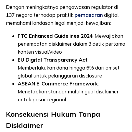
Dengan meningkatnya pengawasan regulator di
137 negara terhadap praktik
pemasaran
digital,
memahami landasan legal menjadi kewajiban:
FTC Enhanced Guidelines 2024
: Mewajibkan
penempatan disklaimer dalam 3 detik pertama
konten visual/video
EU Digital Transparency Act
:
Memberlakukan dana hingga 6% dari omset
global untuk pelanggaran disclosure
ASEAN E-Commerce Framework
:
Menetapkan standar multilingual disclaimer
untuk pasar regional
Konsekuensi Hukum Tanpa
Disklaimer