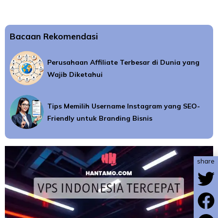
Bacaan Rekomendasi
Perusahaan Affiliate Terbesar di Dunia yang
Wajib Diketahui
Tips Memilih Username Instagram yang SEO-
Friendly untuk Branding Bisnis
share