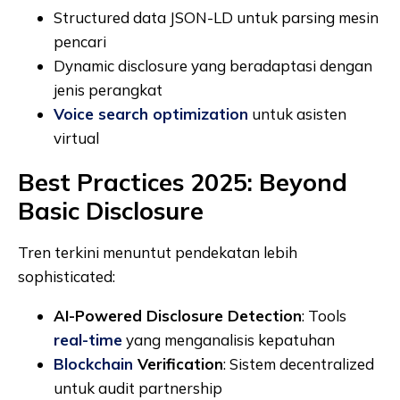
Structured data JSON-LD untuk parsing mesin
pencari
Dynamic disclosure yang beradaptasi dengan
jenis perangkat
Voice search optimization
untuk asisten
virtual
Best Practices 2025: Beyond
Basic Disclosure
Tren terkini menuntut pendekatan lebih
sophisticated:
AI-Powered Disclosure Detection
: Tools
real-time
yang menganalisis kepatuhan
Blockchain
Verification
: Sistem decentralized
untuk audit partnership