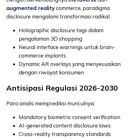
augmented reality
commerce, paradigma
disclosure mengalami transformasi radikal:
Holographic disclosure tags dalam
pengalaman 3D shopping
Neural interface warnings untuk brain-
commerce implants
Dynamic AR overlays yang menyesuaikan
dengan riwayat konsumen
Antisipasi Regulasi 2026-2030
Para analis memprediksi munculnya:
Mandatory biometric consent verification
AI-generated content disclosure laws
Cross-reality transparency standards