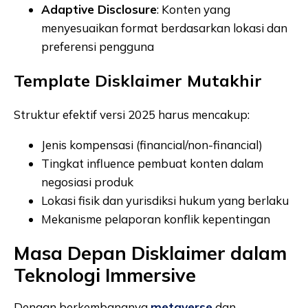
Adaptive Disclosure
: Konten yang
menyesuaikan format berdasarkan lokasi dan
preferensi pengguna
Template Disklaimer Mutakhir
Struktur efektif versi 2025 harus mencakup:
Jenis kompensasi (financial/non-financial)
Tingkat influence pembuat konten dalam
negosiasi produk
Lokasi fisik dan yurisdiksi hukum yang berlaku
Mekanisme pelaporan konflik kepentingan
Masa Depan Disklaimer dalam
Teknologi Immersive
Dengan berkembangnya
metaverse
dan