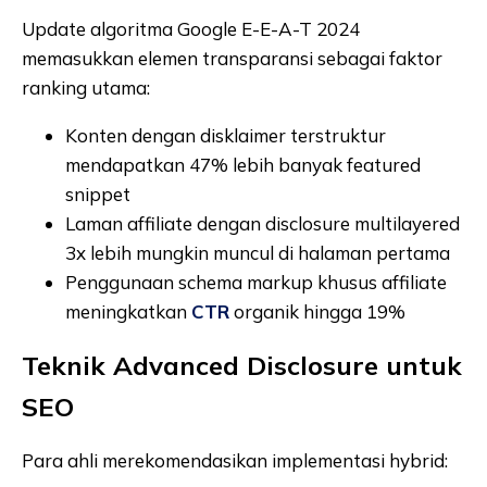
Update algoritma Google E-E-A-T 2024
memasukkan elemen transparansi sebagai faktor
ranking utama:
Konten dengan disklaimer terstruktur
mendapatkan 47% lebih banyak featured
snippet
Laman affiliate dengan disclosure multilayered
3x lebih mungkin muncul di halaman pertama
Penggunaan schema markup khusus affiliate
meningkatkan
CTR
organik hingga 19%
Teknik Advanced Disclosure untuk
SEO
Para ahli merekomendasikan implementasi hybrid: