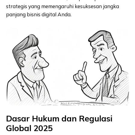
strategis yang memengaruhi kesuksesan jangka
panjang bisnis digital Anda.
Dasar Hukum dan Regulasi
Global 2025