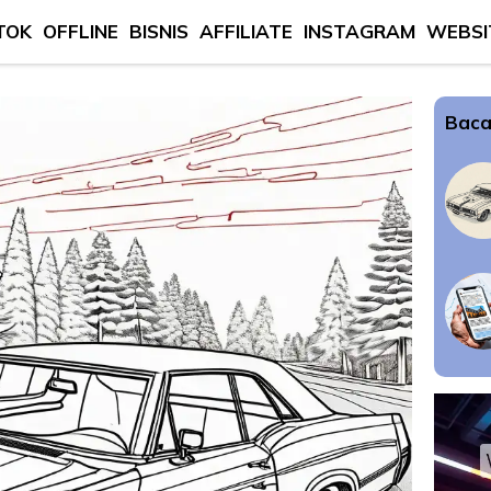
TOK
OFFLINE
BISNIS
AFFILIATE
INSTAGRAM
WEBSI
Baca