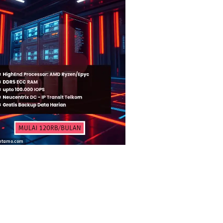
ntamo.com