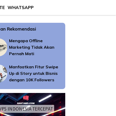
TE
WHATSAPP
an Rekomendasi
Mengapa Offline
Marketing Tidak Akan
Pernah Mati
Manfaatkan Fitur Swipe
Up di Story untuk Bisnis
dengan 10K Followers