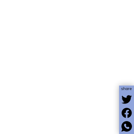
share