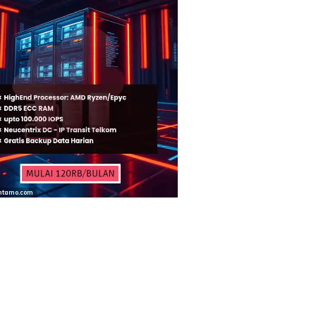
ntamo.com