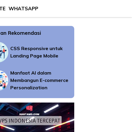
TE
WHATSAPP
an Rekomendasi
CSS Responsive untuk
Landing Page Mobile
Manfaat AI dalam
Membangun E-commerce
Personalization