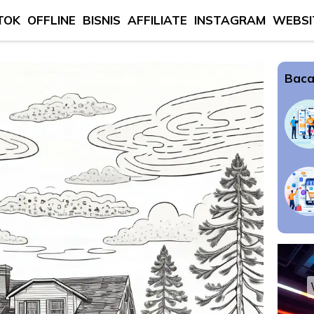
TOK
OFFLINE
BISNIS
AFFILIATE
INSTAGRAM
WEBSI
Baca