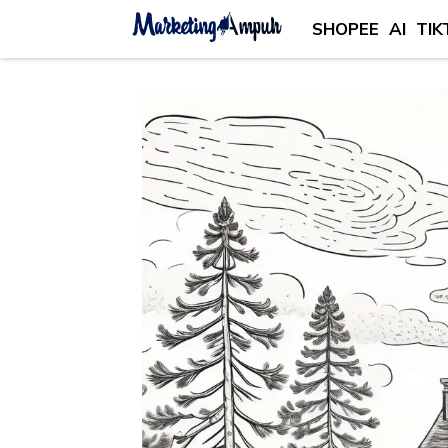
SHOPEE
AI
TIK