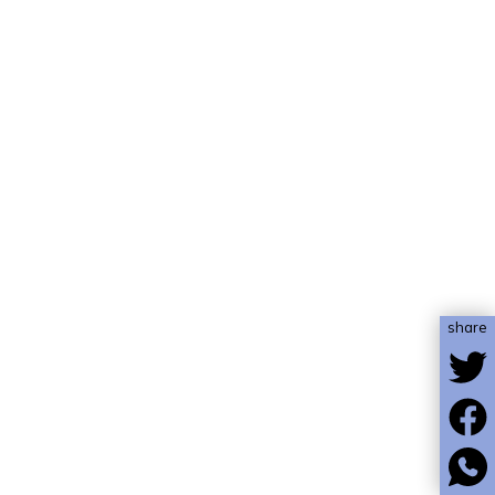
share