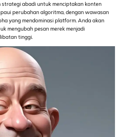
 strategi abadi untuk menciptakan konten
ampaui perubahan algoritma, dengan wawasan
lpha yang mendominasi platform. Anda akan
tuk mengubah pesan merek menjadi
ibatan tinggi.