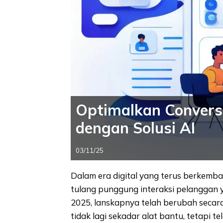
Optimalkan Convers
dengan Solusi AI
03/11/25
Dalam era digital yang terus berkemba
tulang punggung interaksi pelanggan 
2025, lanskapnya telah berubah secara
tidak lagi sekadar alat bantu, tetapi te