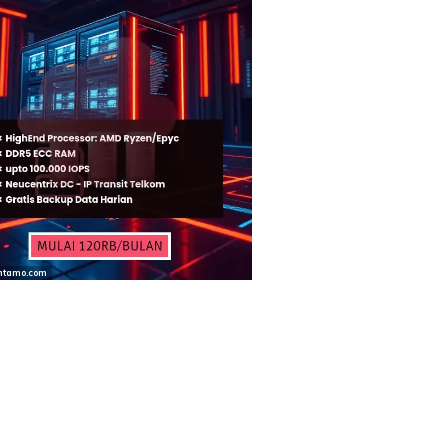
ntamo.com