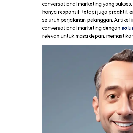
conversational marketing yang sukses
hanya responsif, tetapi juga proaktif, 
seluruh perjalanan pelanggan. Artike
conversational marketing dengan
solus
relevan untuk masa depan, memastikan