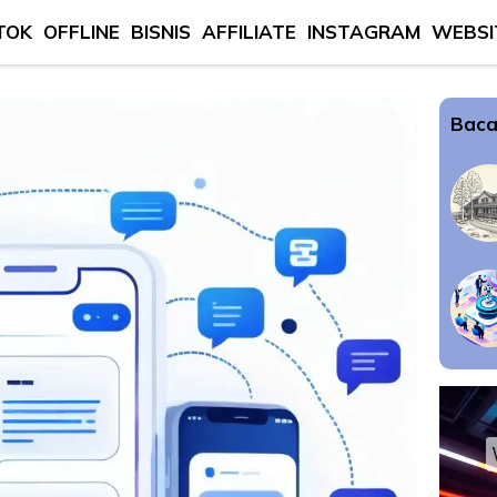
TOK
OFFLINE
BISNIS
AFFILIATE
INSTAGRAM
WEBSI
Baca