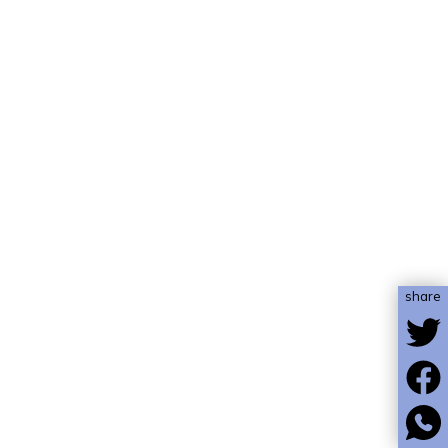
share