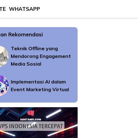
TE
WHATSAPP
an Rekomendasi
Teknik Offline yang
Mendorong Engagement
Media Sosial
Implementasi AI dalam
Event Marketing Virtual