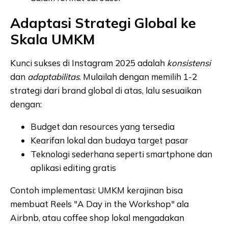
Adaptasi Strategi Global ke
Skala UMKM
Kunci sukses di Instagram 2025 adalah
konsistensi
dan
adaptabilitas
. Mulailah dengan memilih 1-2
strategi dari brand global di atas, lalu sesuaikan
dengan:
Budget dan resources yang tersedia
Kearifan lokal dan budaya target pasar
Teknologi sederhana seperti smartphone dan
aplikasi editing gratis
Contoh implementasi: UMKM kerajinan bisa
membuat Reels "A Day in the Workshop" ala
Airbnb, atau coffee shop lokal mengadakan