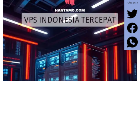
share