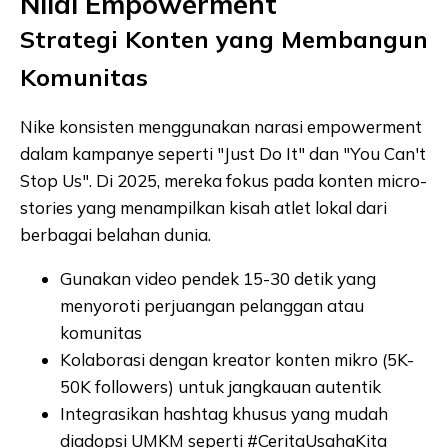
Nilai Empowerment
Strategi Konten yang Membangun
Komunitas
Nike konsisten menggunakan narasi empowerment
dalam kampanye seperti "Just Do It" dan "You Can't
Stop Us". Di 2025, mereka fokus pada konten micro-
stories yang menampilkan kisah atlet lokal dari
berbagai belahan dunia.
Gunakan video pendek 15-30 detik yang
menyoroti perjuangan pelanggan atau
komunitas
Kolaborasi dengan kreator konten mikro (5K-
50K followers) untuk jangkauan autentik
Integrasikan hashtag khusus yang mudah
diadopsi UMKM seperti #CeritaUsahaKita