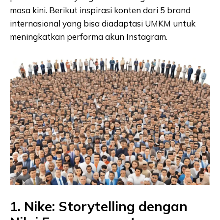
masa kini. Berikut inspirasi konten dari 5 brand
internasional yang bisa diadaptasi UMKM untuk
meningkatkan performa akun Instagram.
1. Nike: Storytelling dengan