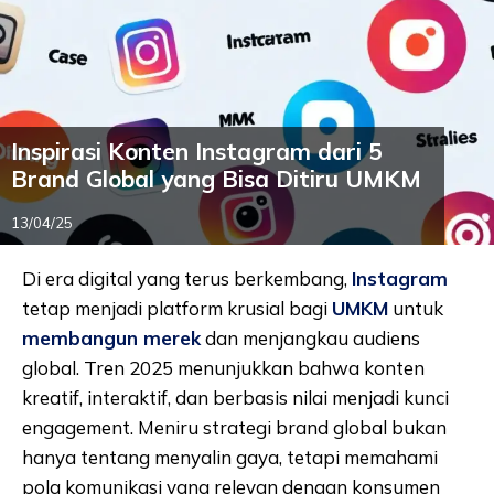
Inspirasi Konten Instagram dari 5
Brand Global yang Bisa Ditiru UMKM
13/04/25
Di era digital yang terus berkembang,
Instagram
tetap menjadi platform krusial bagi
UMKM
untuk
membangun merek
dan menjangkau audiens
global. Tren 2025 menunjukkan bahwa konten
kreatif, interaktif, dan berbasis nilai menjadi kunci
engagement. Meniru strategi brand global bukan
hanya tentang menyalin gaya, tetapi memahami
pola komunikasi yang relevan dengan konsumen