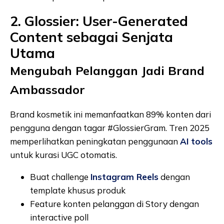
2. Glossier: User-Generated
Content sebagai Senjata
Utama
Mengubah Pelanggan Jadi Brand
Ambassador
Brand kosmetik ini memanfaatkan 89% konten dari
pengguna dengan tagar #GlossierGram. Tren 2025
memperlihatkan peningkatan penggunaan
AI tools
untuk kurasi UGC otomatis.
Buat challenge
Instagram Reels
dengan
template khusus produk
Feature konten pelanggan di Story dengan
interactive poll