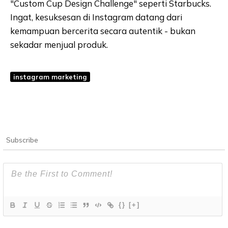
"Custom Cup Design Challenge" seperti Starbucks.
Ingat, kesuksesan di Instagram datang dari
kemampuan bercerita secara autentik - bukan
sekadar menjual produk.
instagram marketing
Subscribe
{}
[+]