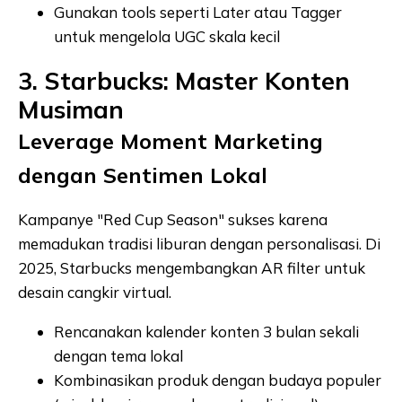
Gunakan tools seperti Later atau Tagger
untuk mengelola UGC skala kecil
3. Starbucks: Master Konten
Musiman
Leverage Moment Marketing
dengan Sentimen Lokal
Kampanye "Red Cup Season" sukses karena
memadukan tradisi liburan dengan personalisasi. Di
2025, Starbucks mengembangkan AR filter untuk
desain cangkir virtual.
Rencanakan kalender konten 3 bulan sekali
dengan tema lokal
Kombinasikan produk dengan budaya populer