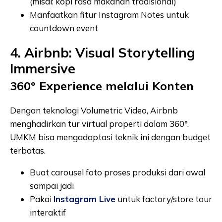
(misal: kopi rasa makanan tradisional)
Manfaatkan fitur Instagram Notes untuk
countdown event
4. Airbnb: Visual Storytelling
Immersive
360° Experience melalui Konten
Dengan teknologi Volumetric Video, Airbnb
menghadirkan tur virtual properti dalam 360°.
UMKM bisa mengadaptasi teknik ini dengan budget
terbatas.
Buat carousel foto proses produksi dari awal
sampai jadi
Pakai
Instagram Live
untuk factory/store tour
interaktif