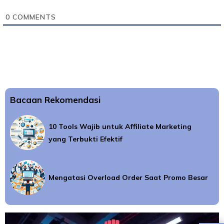
0
COMMENTS
Bacaan Rekomendasi
10 Tools Wajib untuk Affiliate Marketing
yang Terbukti Efektif
Mengatasi Overload Order Saat Promo Besar