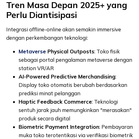
Tren Masa Depan 2025+ yang
Perlu Diantisipasi
Integrasi offline-online akan semakin immersive
dengan perkembangan teknologi:
Metaverse
Physical Outposts
: Toko fisik
sebagai portal pengalaman metaverse dengan
station VR/AR
AI-Powered Predictive Merchandising
:
Display toko otomatis berubah berdasarkan
prediksi minat pelanggan
Haptic Feedback Commerce
: Teknologi
sentuh jarak jauh memungkinkan "merasakan"
produk secara digital
Biometric Payment Integration
: Pembayaran
muka toko terotentikasi via verifikasi biometrik