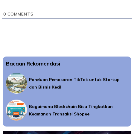
0
COMMENTS
Bacaan Rekomendasi
Panduan Pemasaran TikTok untuk Startup
dan Bisnis Kecil
Bagaimana Blockchain Bisa Tingkatkan
Keamanan Transaksi Shopee