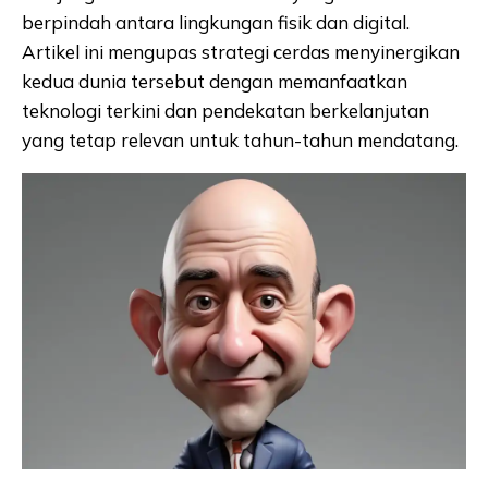
berpindah antara lingkungan fisik dan digital.
Artikel ini mengupas strategi cerdas menyinergikan
kedua dunia tersebut dengan memanfaatkan
teknologi terkini dan pendekatan berkelanjutan
yang tetap relevan untuk tahun-tahun mendatang.