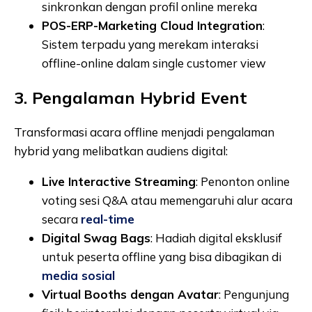
sinkronkan dengan profil online mereka
POS-ERP-Marketing Cloud Integration
:
Sistem terpadu yang merekam interaksi
offline-online dalam single customer view
3. Pengalaman Hybrid Event
Transformasi acara offline menjadi pengalaman
hybrid yang melibatkan audiens digital:
Live Interactive Streaming
: Penonton online
voting sesi Q&A atau memengaruhi alur acara
secara
real-time
Digital Swag Bags
: Hadiah digital eksklusif
untuk peserta offline yang bisa dibagikan di
media sosial
Virtual Booths dengan Avatar
: Pengunjung