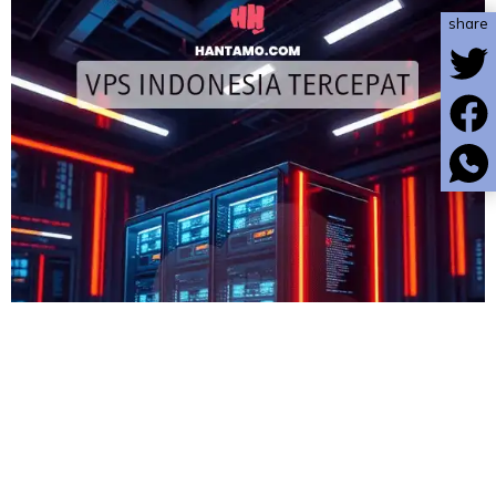
share