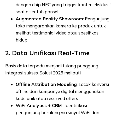
dengan chip NFC yang trigger konten eksklusif
saat disentuh ponsel
Augmented Reality Showroom
: Pengunjung
toko mengarahkan kamera ke produk untuk
melihat testimonial video atau spesifikasi
hidup
2. Data Unifikasi Real-Time
Basis data terpadu menjadi tulang punggung
integrasi sukses. Solusi 2025 meliputi:
Offline Attribution Modeling
: Lacak konversi
offline dari kampanye digital menggunakan
kode unik atau reserved offers
WiFi Analytics + CRM
: Identifikasi
pengunjung berulang via sinyal WiFi dan