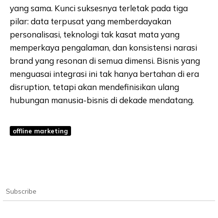
yang sama. Kunci suksesnya terletak pada tiga
pilar: data terpusat yang memberdayakan
personalisasi, teknologi tak kasat mata yang
memperkaya pengalaman, dan konsistensi narasi
brand yang resonan di semua dimensi. Bisnis yang
menguasai integrasi ini tak hanya bertahan di era
disruption, tetapi akan mendefinisikan ulang
hubungan manusia-bisnis di dekade mendatang.
offline marketing
Subscribe