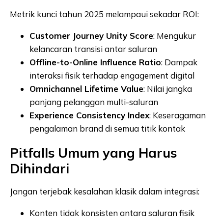
Metrik kunci tahun 2025 melampaui sekadar ROI:
Customer Journey Unity Score
: Mengukur
kelancaran transisi antar saluran
Offline-to-Online Influence Ratio
: Dampak
interaksi fisik terhadap engagement digital
Omnichannel Lifetime Value
: Nilai jangka
panjang pelanggan multi-saluran
Experience Consistency Index
: Keseragaman
pengalaman brand di semua titik kontak
Pitfalls Umum yang Harus
Dihindari
Jangan terjebak kesalahan klasik dalam integrasi:
Konten tidak konsisten antara saluran fisik