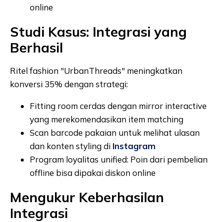
online
Studi Kasus: Integrasi yang
Berhasil
Ritel fashion "UrbanThreads" meningkatkan
konversi 35% dengan strategi:
Fitting room cerdas dengan mirror interactive
yang merekomendasikan item matching
Scan barcode pakaian untuk melihat ulasan
dan konten styling di
Instagram
Program loyalitas unified: Poin dari pembelian
offline bisa dipakai diskon online
Mengukur Keberhasilan
Integrasi