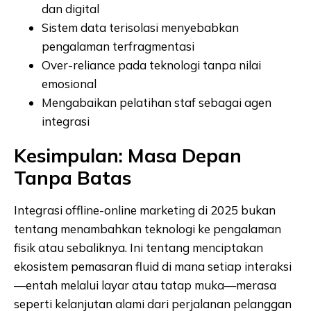
dan digital
Sistem data terisolasi menyebabkan
pengalaman terfragmentasi
Over-reliance pada teknologi tanpa nilai
emosional
Mengabaikan pelatihan staf sebagai agen
integrasi
Kesimpulan: Masa Depan
Tanpa Batas
Integrasi offline-online marketing di 2025 bukan
tentang menambahkan teknologi ke pengalaman
fisik atau sebaliknya. Ini tentang menciptakan
ekosistem pemasaran fluid di mana setiap interaksi
—entah melalui layar atau tatap muka—merasa
seperti kelanjutan alami dari perjalanan pelanggan