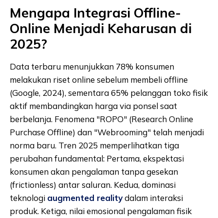
Mengapa Integrasi Offline-
Online Menjadi Keharusan di
2025?
Data terbaru menunjukkan 78% konsumen
melakukan riset online sebelum membeli offline
(Google, 2024), sementara 65% pelanggan toko fisik
aktif membandingkan harga via ponsel saat
berbelanja. Fenomena "ROPO" (Research Online
Purchase Offline) dan "Webrooming" telah menjadi
norma baru. Tren 2025 memperlihatkan tiga
perubahan fundamental: Pertama, ekspektasi
konsumen akan pengalaman tanpa gesekan
(frictionless) antar saluran. Kedua, dominasi
teknologi
augmented reality
dalam interaksi
produk. Ketiga, nilai emosional pengalaman fisik