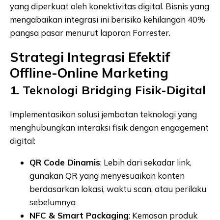
yang diperkuat oleh konektivitas digital. Bisnis yang
mengabaikan integrasi ini berisiko kehilangan 40%
pangsa pasar menurut laporan Forrester.
Strategi Integrasi Efektif
Offline-Online Marketing
1. Teknologi Bridging Fisik-Digital
Implementasikan solusi jembatan teknologi yang
menghubungkan interaksi fisik dengan engagement
digital:
QR Code Dinamis
: Lebih dari sekadar link,
gunakan QR yang menyesuaikan konten
berdasarkan lokasi, waktu scan, atau perilaku
sebelumnya
NFC & Smart Packaging
: Kemasan produk