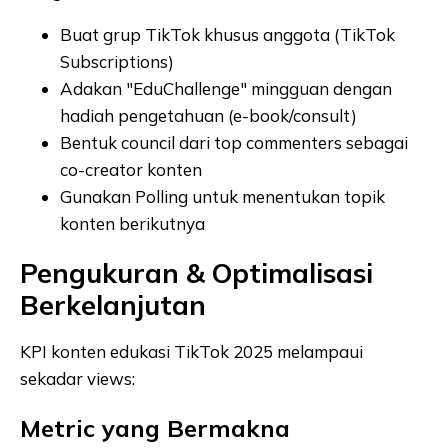
Buat grup TikTok khusus anggota (TikTok
Subscriptions)
Adakan "EduChallenge" mingguan dengan
hadiah pengetahuan (e-book/consult)
Bentuk council dari top commenters sebagai
co-creator konten
Gunakan Polling untuk menentukan topik
konten berikutnya
Pengukuran & Optimalisasi
Berkelanjutan
KPI konten edukasi TikTok 2025 melampaui
sekadar views:
Metric yang Bermakna