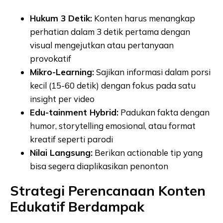
Hukum 3 Detik:
Konten harus menangkap
perhatian dalam 3 detik pertama dengan
visual mengejutkan atau pertanyaan
provokatif
Mikro-Learning:
Sajikan informasi dalam porsi
kecil (15-60 detik) dengan fokus pada satu
insight per video
Edu-tainment Hybrid:
Padukan fakta dengan
humor, storytelling emosional, atau format
kreatif seperti parodi
Nilai Langsung:
Berikan actionable tip yang
bisa segera diaplikasikan penonton
Strategi Perencanaan Konten
Edukatif Berdampak