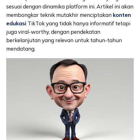
sesuai dengan dinamika platform ini. Artikel ini akan
membongkar teknik mutakhir menciptakan
konten
edukasi
TikTok yang tidak hanya informatif tetapi
juga viral-worthy, dengan pendekatan
berkelanjutan yang relevan untuk tahun-tahun
mendatang.