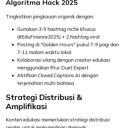
Algoritma Hack 2025
Tingkatkan jangkauan organik dengan:
Gunakan 3-5 hashtag niche khusus
(#EduFinance2025) + 2 hashtag viral
Posting di "Golden Hours" pukul 7-9 pagi dan
7-11 malam waktu lokal
Kolaborasi silang dengan creator edukasi
menggunakan fitur Duet Expert
Aktifkan Closed Captions AI dengan
terjemahan multi-bahasa
Strategi Distribusi &
Amplifikasi
Konten edukasi memerlukan strategi distribusi
cerdas untuk maksimalisasi dampak: