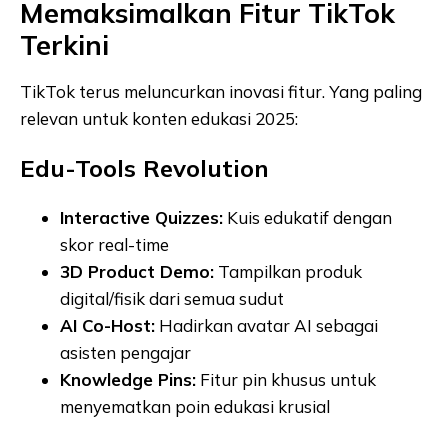
Memaksimalkan Fitur TikTok
Terkini
TikTok terus meluncurkan inovasi fitur. Yang paling
relevan untuk konten edukasi 2025:
Edu-Tools Revolution
Interactive Quizzes:
Kuis edukatif dengan
skor real-time
3D Product Demo:
Tampilkan produk
digital/fisik dari semua sudut
AI Co-Host:
Hadirkan avatar AI sebagai
asisten pengajar
Knowledge Pins:
Fitur pin khusus untuk
menyematkan poin edukasi krusial