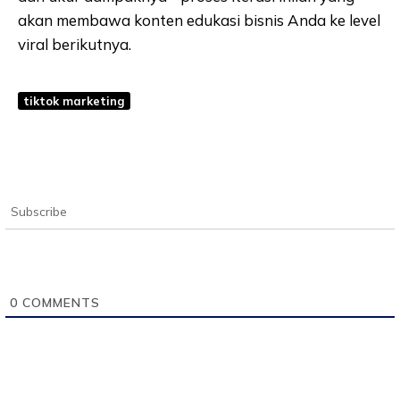
akan membawa konten edukasi bisnis Anda ke level
viral berikutnya.
tiktok marketing
Subscribe
0
COMMENTS