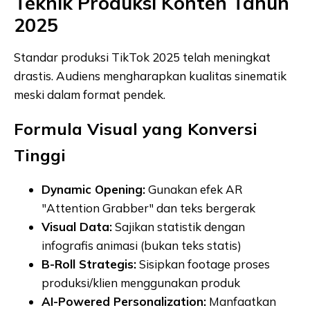
Teknik Produksi Konten Tahun
2025
Standar produksi TikTok 2025 telah meningkat
drastis. Audiens mengharapkan kualitas sinematik
meski dalam format pendek.
Formula Visual yang Konversi
Tinggi
Dynamic Opening:
Gunakan efek AR
"Attention Grabber" dan teks bergerak
Visual Data:
Sajikan statistik dengan
infografis animasi (bukan teks statis)
B-Roll Strategis:
Sisipkan footage proses
produksi/klien menggunakan produk
AI-Powered Personalization:
Manfaatkan