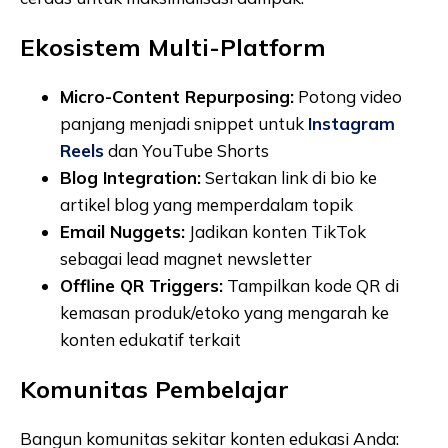
Ekosistem Multi-Platform
Micro-Content Repurposing:
Potong video
panjang menjadi snippet untuk
Instagram
Reels
dan YouTube Shorts
Blog Integration:
Sertakan link di bio ke
artikel blog yang memperdalam topik
Email Nuggets:
Jadikan konten TikTok
sebagai lead magnet newsletter
Offline QR Triggers:
Tampilkan kode QR di
kemasan produk/etoko yang mengarah ke
konten edukatif terkait
Komunitas Pembelajar
Bangun komunitas sekitar konten edukasi Anda: