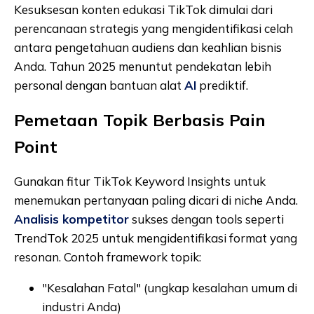
Kesuksesan konten edukasi TikTok dimulai dari
perencanaan strategis yang mengidentifikasi celah
antara pengetahuan audiens dan keahlian bisnis
Anda. Tahun 2025 menuntut pendekatan lebih
personal dengan bantuan alat
AI
prediktif.
Pemetaan Topik Berbasis Pain
Point
Gunakan fitur TikTok Keyword Insights untuk
menemukan pertanyaan paling dicari di niche Anda.
Analisis kompetitor
sukses dengan tools seperti
TrendTok 2025 untuk mengidentifikasi format yang
resonan. Contoh framework topik:
"Kesalahan Fatal" (ungkap kesalahan umum di
industri Anda)