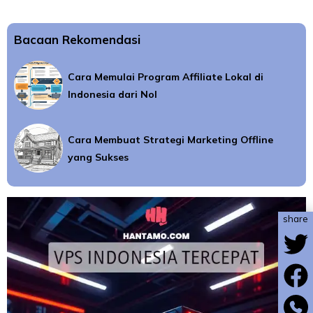
Bacaan Rekomendasi
Cara Memulai Program Affiliate Lokal di
Indonesia dari Nol
Cara Membuat Strategi Marketing Offline
yang Sukses
share