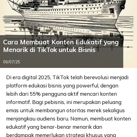
Cara Membuat Konten Edukatif yang
Menarik di TikTok untuk Bisnis
06/07/25
Di era digital 2025, TikTok telah berevolusi menjadi
platform edukasi bisnis yang powerful, dengan
lebih dari 55% pengguna aktif mencari konten
informatif. Bagi pebisnis, ini merupakan peluang
emas untuk membangun otoritas merek sekaligus
menjangkau audiens baru. Namun, membuat konten
edukatif yang benar-benar menarik dan
berdampak memerlukan strategi khusus yang