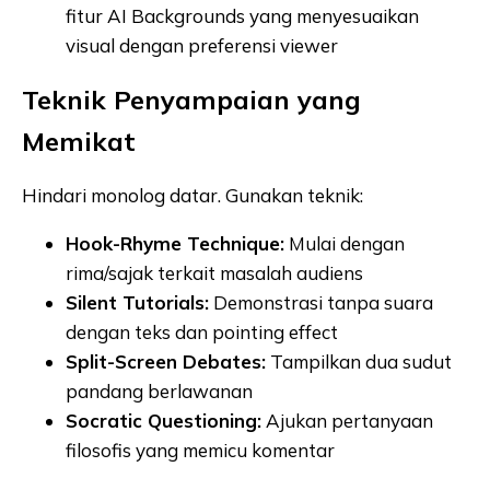
fitur AI Backgrounds yang menyesuaikan
visual dengan preferensi viewer
Teknik Penyampaian yang
Memikat
Hindari monolog datar. Gunakan teknik:
Hook-Rhyme Technique:
Mulai dengan
rima/sajak terkait masalah audiens
Silent Tutorials:
Demonstrasi tanpa suara
dengan teks dan pointing effect
Split-Screen Debates:
Tampilkan dua sudut
pandang berlawanan
Socratic Questioning:
Ajukan pertanyaan
filosofis yang memicu komentar