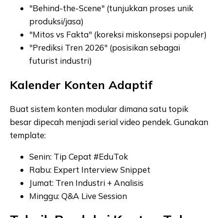
"Behind-the-Scene" (tunjukkan proses unik
produksi/jasa)
"Mitos vs Fakta" (koreksi miskonsepsi populer)
"Prediksi Tren 2026" (posisikan sebagai
futurist industri)
Kalender Konten Adaptif
Buat sistem konten modular dimana satu topik
besar dipecah menjadi serial video pendek. Gunakan
template:
Senin: Tip Cepat #EduTok
Rabu: Expert Interview Snippet
Jumat: Tren Industri + Analisis
Minggu: Q&A Live Session