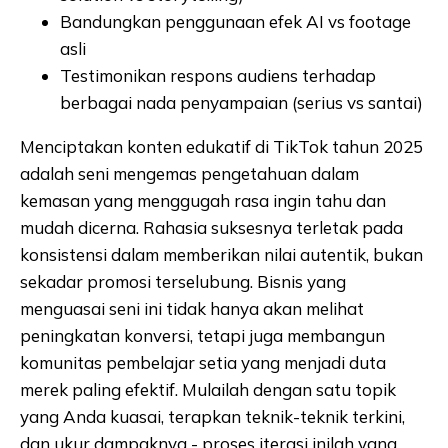
Bandungkan penggunaan efek AI vs footage
asli
Testimonikan respons audiens terhadap
berbagai nada penyampaian (serius vs santai)
Menciptakan konten edukatif di TikTok tahun 2025
adalah seni mengemas pengetahuan dalam
kemasan yang menggugah rasa ingin tahu dan
mudah dicerna. Rahasia suksesnya terletak pada
konsistensi dalam memberikan nilai autentik, bukan
sekadar promosi terselubung. Bisnis yang
menguasai seni ini tidak hanya akan melihat
peningkatan konversi, tetapi juga membangun
komunitas pembelajar setia yang menjadi duta
merek paling efektif. Mulailah dengan satu topik
yang Anda kuasai, terapkan teknik-teknik terkini,
dan ukur dampaknya - proses iterasi inilah yang