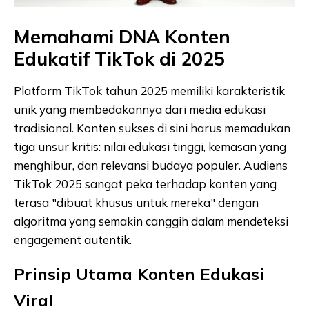
Memahami DNA Konten
Edukatif TikTok di 2025
Platform TikTok tahun 2025 memiliki karakteristik
unik yang membedakannya dari media edukasi
tradisional. Konten sukses di sini harus memadukan
tiga unsur kritis: nilai edukasi tinggi, kemasan yang
menghibur, dan relevansi budaya populer. Audiens
TikTok 2025 sangat peka terhadap konten yang
terasa "dibuat khusus untuk mereka" dengan
algoritma yang semakin canggih dalam mendeteksi
engagement autentik.
Prinsip Utama Konten Edukasi
Viral