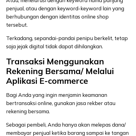
Atau, menelurusi dengan keyword nama panjang
penjual, atau dengan keyword-keyword lain yang
berhubungan dengan identitas online shop
tersebut.
Terkadang, sepandai-pandai penipu berkelit, tetap
saja jejak digital tidak dapat dihilangkan.
Transaksi Menggunakan
Rekening Bersama/ Melalui
Aplikasi E-commerce
Bagi Anda yang ingin menjamin keamanan
bertransaksi online, gunakan jasa rekber atau
rekening bersama.
Sebagai pembeli, Anda hanya akan melepas dana/
membayar penjual ketika barang sampai ke tangan