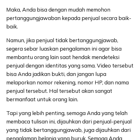
Maka, Anda bisa dengan mudah memohon
pertanggungjawaban kepada penjual secara baik-
baik.
Namun, jika penjual tidak bertanggungjawab,
segera sebar luaskan pengalaman ini agar bisa
membantu orang lain saat hendak mendeteksi
penjual dengan identitas yang sama. Video tersebut
bisa Anda jadikan bukti, dan jangan lupa
melaporkan nomor rekening, nomor HP, dan nama
penjual tersebut. Hal tersebut akan sangat
bermanfaat untuk orang lain.
Tapi yang lebih penting, semoga Anda yang telah
membaca tulisan ini, dijauhkan dari penjual-penjual
yang tidak bertanggungjawab, juga dijauhkan dari
pengalaman belanja yang buruk. Semoga Anda