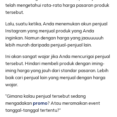
telah mengetahui rata-rata harga pasaran produk
tersebut.
Lalu, suatu ketika, Anda menemukan akun penjual
Instagram yang menjual produk yang Anda
inginkan. Namun dengan harga yang jaauuuuuh
lebih murah daripada penjual-penjual lain.
Ini akan sangat wajar jika Anda mencurigai penjual
tersebut. Hindari membeli produk dengan iming-
iming harga yang jauh dari standar pasaran. Lebih
baik cari penjual lain yang menjual dengan harga
wajar.
“Gimana kalau penjual tersebut sedang
mengadakan
promo
? Atau meramaikan event
tanggal-tanggal tertentu?”