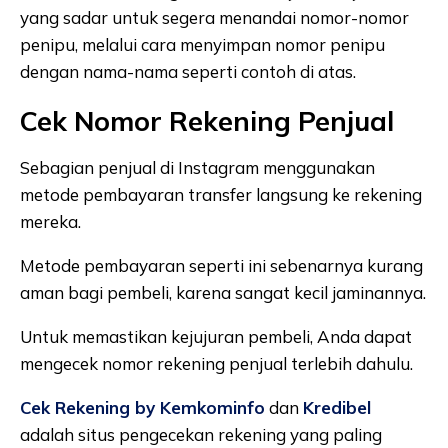
yang sadar untuk segera menandai nomor-nomor
penipu, melalui cara menyimpan nomor penipu
dengan nama-nama seperti contoh di atas.
Cek Nomor Rekening Penjual
Sebagian penjual di Instagram menggunakan
metode pembayaran transfer langsung ke rekening
mereka.
Metode pembayaran seperti ini sebenarnya kurang
aman bagi pembeli, karena sangat kecil jaminannya.
Untuk memastikan kejujuran pembeli, Anda dapat
mengecek nomor rekening penjual terlebih dahulu.
Cek Rekening by Kemkominfo
dan
Kredibel
adalah situs pengecekan rekening yang paling