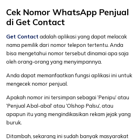
Cek Nomor WhatsApp Penjual
di Get Contact
Get Contact
adalah aplikasi yang dapat melacak
nama pemilik dari nomor telepon tertentu. Anda
bisa mengetahui nomor tersebut dinamai apa saja
oleh orang-orang yang menyimpannya.
Anda dapat memanfaatkan fungsi aplikasi ini untuk
mengecek nomor penjual.
Apakah nomor ini tersimpan sebagai ‘Penipu’ atau
‘Penjual Abal-abal’ atau ‘Olshop Palsu’, atau
apapun itu yang mengindikasikan rekam jejak yang
buruk.
Ditambah, sekarang ini sudah banyak masyarakat