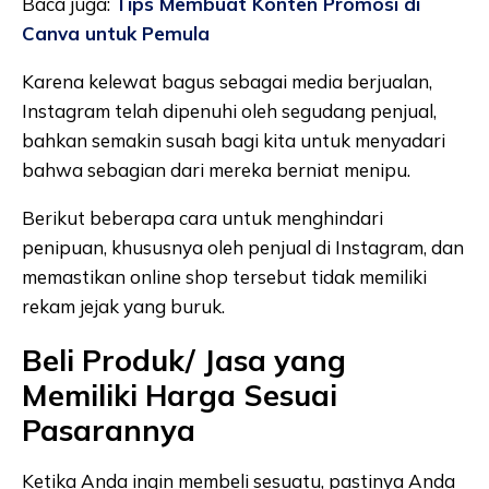
Baca juga:
Tips Membuat Konten Promosi di
Canva untuk Pemula
Karena kelewat bagus sebagai media berjualan,
Instagram telah dipenuhi oleh segudang penjual,
bahkan semakin susah bagi kita untuk menyadari
bahwa sebagian dari mereka berniat menipu.
Berikut beberapa cara untuk menghindari
penipuan, khususnya oleh penjual di Instagram, dan
memastikan online shop tersebut tidak memiliki
rekam jejak yang buruk.
Beli Produk/ Jasa yang
Memiliki Harga Sesuai
Pasarannya
Ketika Anda ingin membeli sesuatu, pastinya Anda