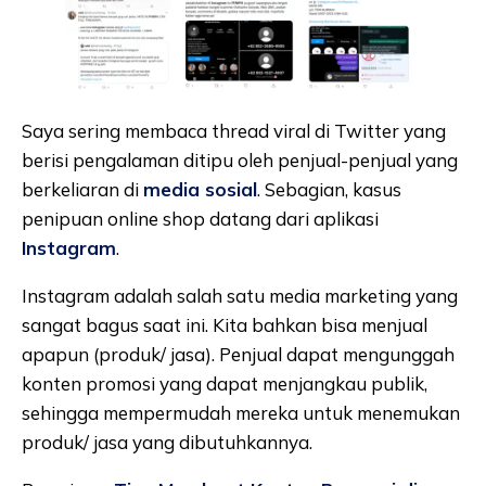
Saya sering membaca thread viral di Twitter yang
berisi pengalaman ditipu oleh penjual-penjual yang
berkeliaran di
media sosial
. Sebagian, kasus
penipuan online shop datang dari aplikasi
Instagram
.
Instagram adalah salah satu media marketing yang
sangat bagus saat ini. Kita bahkan bisa menjual
apapun (produk/ jasa). Penjual dapat mengunggah
konten promosi yang dapat menjangkau publik,
sehingga mempermudah mereka untuk menemukan
produk/ jasa yang dibutuhkannya.