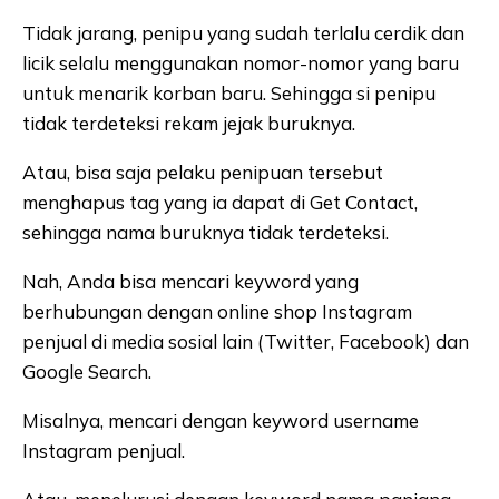
Tidak jarang, penipu yang sudah terlalu cerdik dan
licik selalu menggunakan nomor-nomor yang baru
untuk menarik korban baru. Sehingga si penipu
tidak terdeteksi rekam jejak buruknya.
Atau, bisa saja pelaku penipuan tersebut
menghapus tag yang ia dapat di Get Contact,
sehingga nama buruknya tidak terdeteksi.
Nah, Anda bisa mencari keyword yang
berhubungan dengan online shop Instagram
penjual di media sosial lain (Twitter, Facebook) dan
Google Search.
Misalnya, mencari dengan keyword username
Instagram penjual.