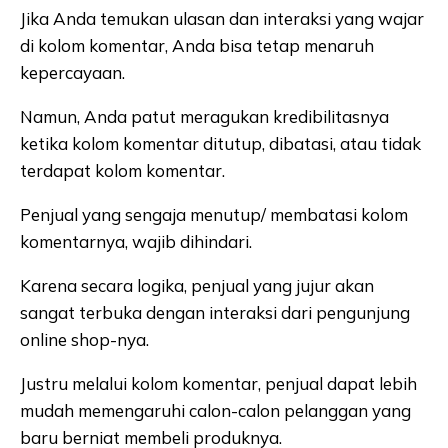
Jika Anda temukan ulasan dan interaksi yang wajar
di kolom komentar, Anda bisa tetap menaruh
kepercayaan.
Namun, Anda patut meragukan kredibilitasnya
ketika kolom komentar ditutup, dibatasi, atau tidak
terdapat kolom komentar.
Penjual yang sengaja menutup/ membatasi kolom
komentarnya, wajib dihindari.
Karena secara logika, penjual yang jujur akan
sangat terbuka dengan interaksi dari pengunjung
online shop-nya.
Justru melalui kolom komentar, penjual dapat lebih
mudah memengaruhi calon-calon pelanggan yang
baru berniat membeli produknya.