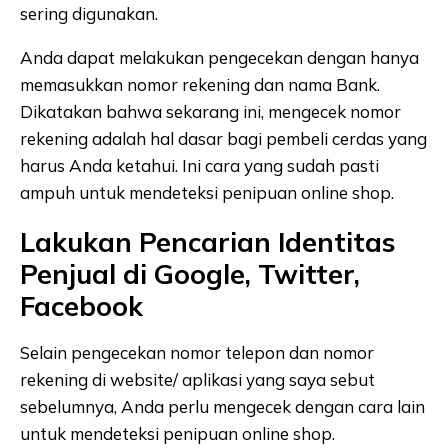
sering digunakan.
Anda dapat melakukan pengecekan dengan hanya
memasukkan nomor rekening dan nama Bank.
Dikatakan bahwa sekarang ini, mengecek nomor
rekening adalah hal dasar bagi pembeli cerdas yang
harus Anda ketahui. Ini cara yang sudah pasti
ampuh untuk mendeteksi penipuan online shop.
Lakukan Pencarian Identitas
Penjual di Google, Twitter,
Facebook
Selain pengecekan nomor telepon dan nomor
rekening di website/ aplikasi yang saya sebut
sebelumnya, Anda perlu mengecek dengan cara lain
untuk mendeteksi penipuan online shop.