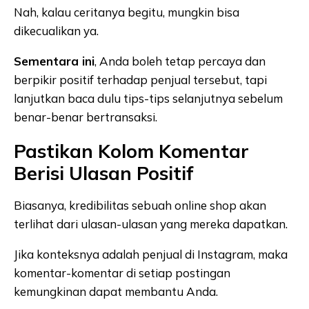
Nah, kalau ceritanya begitu, mungkin bisa
dikecualikan ya.
Sementara ini
, Anda boleh tetap percaya dan
berpikir positif terhadap penjual tersebut, tapi
lanjutkan baca dulu tips-tips selanjutnya sebelum
benar-benar bertransaksi.
Pastikan Kolom Komentar
Berisi Ulasan Positif
Biasanya, kredibilitas sebuah online shop akan
terlihat dari ulasan-ulasan yang mereka dapatkan.
Jika konteksnya adalah penjual di Instagram, maka
komentar-komentar di setiap postingan
kemungkinan dapat membantu Anda.