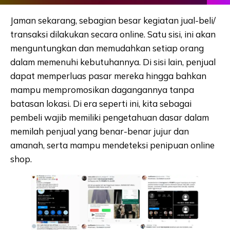
Jaman sekarang, sebagian besar kegiatan jual-beli/
transaksi dilakukan secara online. Satu sisi, ini akan
menguntungkan dan memudahkan setiap orang
dalam memenuhi kebutuhannya. Di sisi lain, penjual
dapat memperluas pasar mereka hingga bahkan
mampu mempromosikan dagangannya tanpa
batasan lokasi. Di era seperti ini, kita sebagai
pembeli wajib memiliki pengetahuan dasar dalam
memilah penjual yang benar-benar jujur dan
amanah, serta mampu mendeteksi penipuan online
shop.