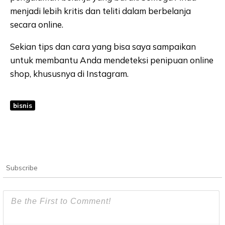
menjadi lebih kritis dan teliti dalam berbelanja
secara online.
Sekian tips dan cara yang bisa saya sampaikan
untuk membantu Anda mendeteksi penipuan online
shop, khususnya di Instagram.
bisnis
Subscribe