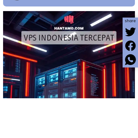
share