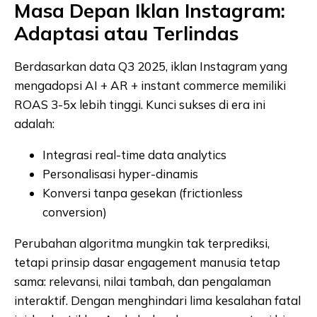
Masa Depan Iklan Instagram:
Adaptasi atau Terlindas
Berdasarkan data Q3 2025, iklan Instagram yang
mengadopsi AI + AR + instant commerce memiliki
ROAS 3-5x lebih tinggi. Kunci sukses di era ini
adalah:
Integrasi real-time data analytics
Personalisasi hyper-dinamis
Konversi tanpa gesekan (frictionless
conversion)
Perubahan algoritma mungkin tak terprediksi,
tetapi prinsip dasar engagement manusia tetap
sama: relevansi, nilai tambah, dan pengalaman
interaktif. Dengan menghindari lima kesalahan fatal