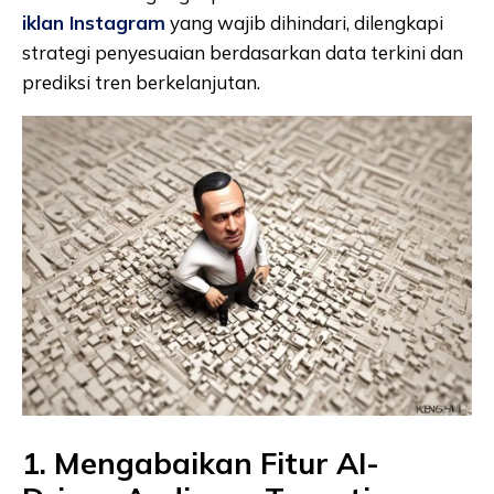
iklan Instagram
yang wajib dihindari, dilengkapi
strategi penyesuaian berdasarkan data terkini dan
prediksi tren berkelanjutan.
1. Mengabaikan Fitur AI-