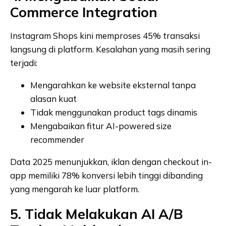
Commerce Integration
Instagram Shops kini memproses 45% transaksi
langsung di platform. Kesalahan yang masih sering
terjadi:
Mengarahkan ke website eksternal tanpa
alasan kuat
Tidak menggunakan product tags dinamis
Mengabaikan fitur AI-powered size
recommender
Data 2025 menunjukkan, iklan dengan checkout in-
app memiliki 78% konversi lebih tinggi dibanding
yang mengarah ke luar platform.
5. Tidak Melakukan AI A/B