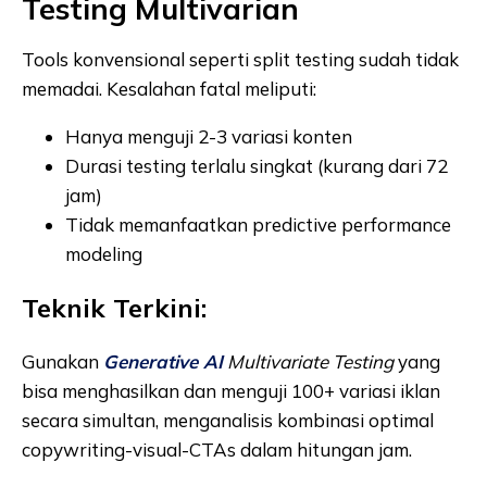
Testing Multivarian
Tools konvensional seperti split testing sudah tidak
memadai. Kesalahan fatal meliputi:
Hanya menguji 2-3 variasi konten
Durasi testing terlalu singkat (kurang dari 72
jam)
Tidak memanfaatkan predictive performance
modeling
Teknik Terkini:
Gunakan
Generative AI
Multivariate Testing
yang
bisa menghasilkan dan menguji 100+ variasi iklan
secara simultan, menganalisis kombinasi optimal
copywriting-visual-CTAs dalam hitungan jam.