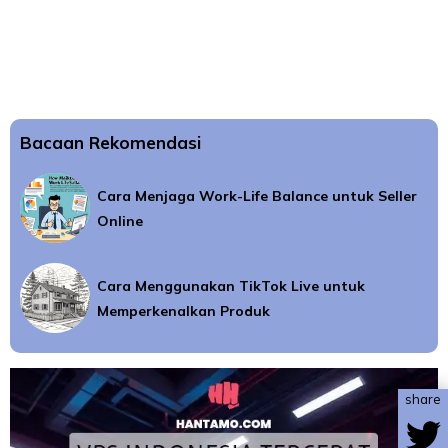
Bacaan Rekomendasi
Cara Menjaga Work-Life Balance untuk Seller
Online
Cara Menggunakan TikTok Live untuk
Memperkenalkan Produk
share