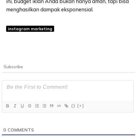
ini, budget iklan Anda bukan hanya aman, tapi bisa
menghasilkan dampak eksponensial.
instagram marketing
Subscribe
{}
[+]
0
COMMENTS