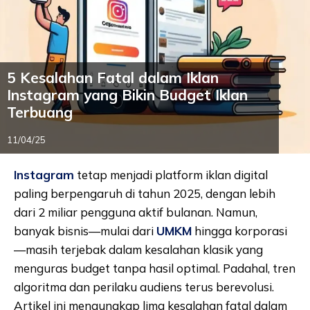
5 Kesalahan Fatal dalam Iklan
Instagram yang Bikin Budget Iklan
Terbuang
11/04/25
Instagram
tetap menjadi platform iklan digital
paling berpengaruh di tahun 2025, dengan lebih
dari 2 miliar pengguna aktif bulanan. Namun,
banyak bisnis—mulai dari
UMKM
hingga korporasi
—masih terjebak dalam kesalahan klasik yang
menguras budget tanpa hasil optimal. Padahal, tren
algoritma dan perilaku audiens terus berevolusi.
Artikel ini mengungkap lima kesalahan fatal dalam