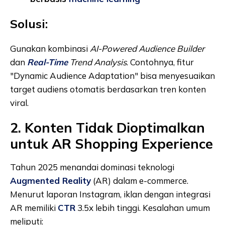
Solusi:
Gunakan kombinasi
AI-Powered Audience Builder
dan
Real-Time
Trend Analysis
. Contohnya, fitur
"Dynamic Audience Adaptation" bisa menyesuaikan
target audiens otomatis berdasarkan tren konten
viral.
2. Konten Tidak Dioptimalkan
untuk AR Shopping Experience
Tahun 2025 menandai dominasi teknologi
Augmented Reality
(AR) dalam e-commerce.
Menurut laporan Instagram, iklan dengan integrasi
AR memiliki
CTR
3.5x lebih tinggi. Kesalahan umum
meliputi: