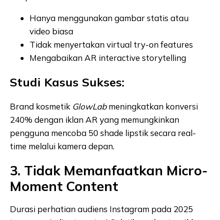
Hanya menggunakan gambar statis atau
video biasa
Tidak menyertakan virtual try-on features
Mengabaikan AR interactive storytelling
Studi Kasus Sukses:
Brand kosmetik
GlowLab
meningkatkan konversi
240% dengan iklan AR yang memungkinkan
pengguna mencoba 50 shade lipstik secara real-
time melalui kamera depan.
3. Tidak Memanfaatkan Micro-
Moment Content
Durasi perhatian audiens Instagram pada 2025