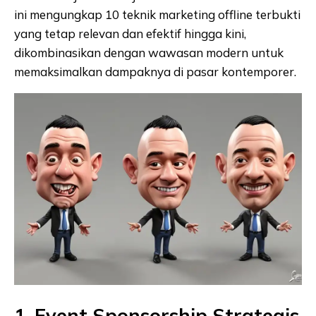
ini mengungkap 10 teknik marketing offline terbukti
yang tetap relevan dan efektif hingga kini,
dikombinasikan dengan wawasan modern untuk
memaksimalkan dampaknya di pasar kontemporer.
1. Event Sponsorship Strategis