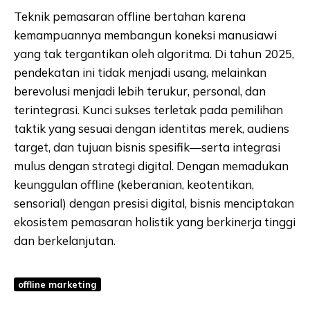
Teknik pemasaran offline bertahan karena
kemampuannya membangun koneksi manusiawi
yang tak tergantikan oleh algoritma. Di tahun 2025,
pendekatan ini tidak menjadi usang, melainkan
berevolusi menjadi lebih terukur, personal, dan
terintegrasi. Kunci sukses terletak pada pemilihan
taktik yang sesuai dengan identitas merek, audiens
target, dan tujuan bisnis spesifik—serta integrasi
mulus dengan strategi digital. Dengan memadukan
keunggulan offline (keberanian, keotentikan,
sensorial) dengan presisi digital, bisnis menciptakan
ekosistem pemasaran holistik yang berkinerja tinggi
dan berkelanjutan.
offline marketing