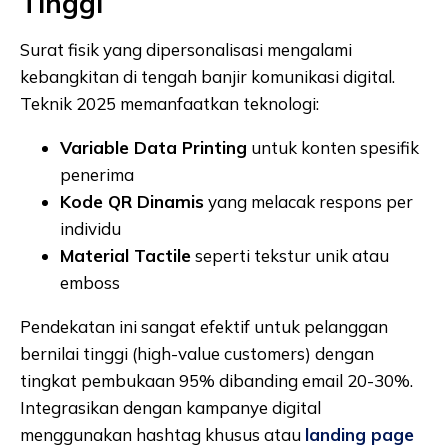
Tinggi
Surat fisik yang dipersonalisasi mengalami
kebangkitan di tengah banjir komunikasi digital.
Teknik 2025 memanfaatkan teknologi:
Variable Data Printing
untuk konten spesifik
penerima
Kode QR Dinamis
yang melacak respons per
individu
Material Tactile
seperti tekstur unik atau
emboss
Pendekatan ini sangat efektif untuk pelanggan
bernilai tinggi (high-value customers) dengan
tingkat pembukaan 95% dibanding email 20-30%.
Integrasikan dengan kampanye digital
menggunakan hashtag khusus atau
landing page