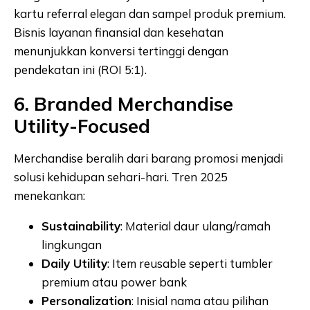
kartu referral elegan dan sampel produk premium.
Bisnis layanan finansial dan kesehatan
menunjukkan konversi tertinggi dengan
pendekatan ini (ROI 5:1).
6. Branded Merchandise
Utility-Focused
Merchandise beralih dari barang promosi menjadi
solusi kehidupan sehari-hari. Tren 2025
menekankan:
Sustainability
: Material daur ulang/ramah
lingkungan
Daily Utility
: Item reusable seperti tumbler
premium atau power bank
Personalization
: Inisial nama atau pilihan