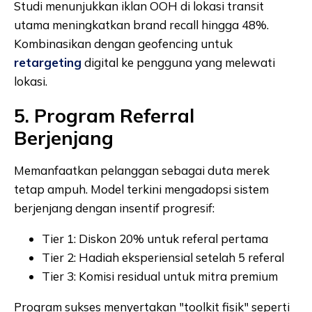
Studi menunjukkan iklan OOH di lokasi transit
utama meningkatkan brand recall hingga 48%.
Kombinasikan dengan geofencing untuk
retargeting
digital ke pengguna yang melewati
lokasi.
5. Program Referral
Berjenjang
Memanfaatkan pelanggan sebagai duta merek
tetap ampuh. Model terkini mengadopsi sistem
berjenjang dengan insentif progresif:
Tier 1: Diskon 20% untuk referal pertama
Tier 2: Hadiah eksperiensial setelah 5 referal
Tier 3: Komisi residual untuk mitra premium
Program sukses menyertakan "toolkit fisik" seperti