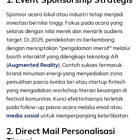
Sponsor acara lokal atau industri tetap menjadi
investasi bernilai tinggi. Fokus pada acara yang
selaras dengan nilai merek dan menarik audiens
target. Di 2025, pendekatan ini berkembang
dengan menciptakan "pengalaman imersif" melalui
booth interaktif yang dilengkapi teknologi AR
(
Augmented Reality
). Contoh sukses termasuk
brand minuman energi yang menyediakan zona
pemulihan pasca-lomba lari atau startup fintech
yang mengadakan workshop literasi keuangan di
festival komunitas. Kunci efektivitasnya terletak
pada follow-up pasca-acara melalui email atau
media sosial
untuk memperpanjang keterlibatan.
2. Direct Mail Personalisasi