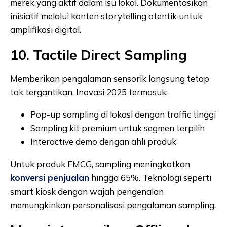
merek yang aktif dalam isu lokal. Dokumentasikan
inisiatif melalui konten storytelling otentik untuk
amplifikasi digital.
10. Tactile Direct Sampling
Memberikan pengalaman sensorik langsung tetap
tak tergantikan. Inovasi 2025 termasuk:
Pop-up sampling di lokasi dengan traffic tinggi
Sampling kit premium untuk segmen terpilih
Interactive demo dengan ahli produk
Untuk produk FMCG, sampling meningkatkan
konversi penjualan
hingga 65%. Teknologi seperti
smart kiosk dengan wajah pengenalan
memungkinkan personalisasi pengalaman sampling.