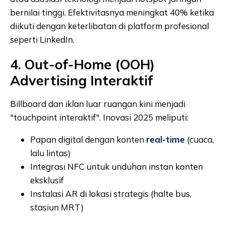
bernilai tinggi. Efektivitasnya meningkat 40% ketika
diikuti dengan keterlibatan di platform profesional
seperti LinkedIn.
4. Out-of-Home (OOH)
Advertising Interaktif
Billboard dan iklan luar ruangan kini menjadi
"touchpoint interaktif". Inovasi 2025 meliputi:
Papan digital dengan konten
real-time
(cuaca,
lalu lintas)
Integrasi NFC untuk unduhan instan konten
eksklusif
Instalasi AR di lokasi strategis (halte bus,
stasiun MRT)