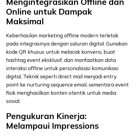
Mengintegrasikan Offline dan
Online untuk Dampak
Maksimal
Keberhasilan marketing offline modern terletak
pada integrasinya dengan saluran digital. Gunakan
kode QR khusus untuk melacak konversi, buat
hashtag event eksklusif, dan manfaatkan data
interaksi offline untuk personalisasi komunikasi
digital. Teknik seperti direct mail menjadi entry
point ke nurturing sequence email, sementara event
fisik menghasilkan konten otentik untuk media
sosial.
Pengukuran Kinerja:
Melampaui Impressions