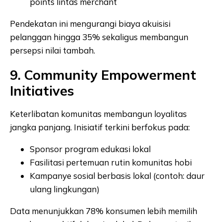
points lintas merchant
Pendekatan ini mengurangi biaya akuisisi
pelanggan hingga 35% sekaligus membangun
persepsi nilai tambah.
9. Community Empowerment
Initiatives
Keterlibatan komunitas membangun loyalitas
jangka panjang. Inisiatif terkini berfokus pada:
Sponsor program edukasi lokal
Fasilitasi pertemuan rutin komunitas hobi
Kampanye sosial berbasis lokal (contoh: daur
ulang lingkungan)
Data menunjukkan 78% konsumen lebih memilih