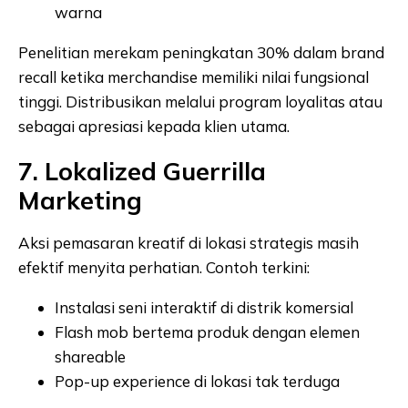
warna
Penelitian merekam peningkatan 30% dalam brand
recall ketika merchandise memiliki nilai fungsional
tinggi. Distribusikan melalui program loyalitas atau
sebagai apresiasi kepada klien utama.
7. Lokalized Guerrilla
Marketing
Aksi pemasaran kreatif di lokasi strategis masih
efektif menyita perhatian. Contoh terkini:
Instalasi seni interaktif di distrik komersial
Flash mob bertema produk dengan elemen
shareable
Pop-up experience di lokasi tak terduga