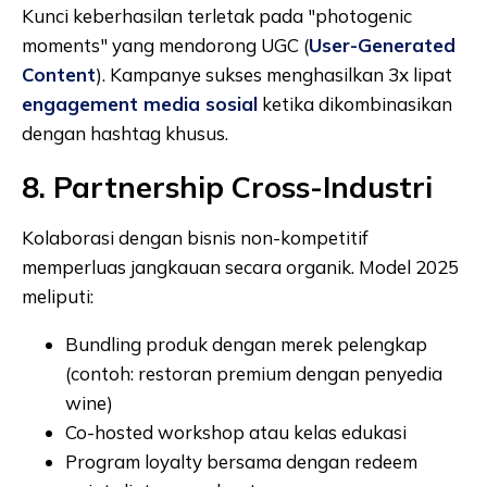
Kunci keberhasilan terletak pada "photogenic
moments" yang mendorong UGC (
User-Generated
Content
). Kampanye sukses menghasilkan 3x lipat
engagement media sosial
ketika dikombinasikan
dengan hashtag khusus.
8. Partnership Cross-Industri
Kolaborasi dengan bisnis non-kompetitif
memperluas jangkauan secara organik. Model 2025
meliputi:
Bundling produk dengan merek pelengkap
(contoh: restoran premium dengan penyedia
wine)
Co-hosted workshop atau kelas edukasi
Program loyalty bersama dengan redeem