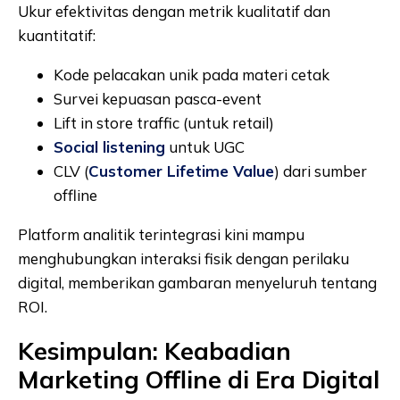
Ukur efektivitas dengan metrik kualitatif dan
kuantitatif:
Kode pelacakan unik pada materi cetak
Survei kepuasan pasca-event
Lift in store traffic (untuk retail)
Social listening
untuk UGC
CLV (
Customer Lifetime Value
) dari sumber
offline
Platform analitik terintegrasi kini mampu
menghubungkan interaksi fisik dengan perilaku
digital, memberikan gambaran menyeluruh tentang
ROI.
Kesimpulan: Keabadian
Marketing Offline di Era Digital