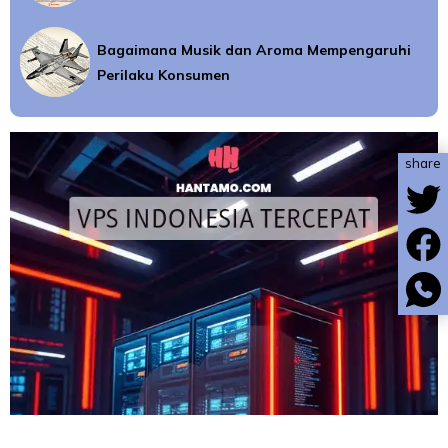
Bagaimana Musik dan Aroma Mempengaruhi
Perilaku Konsumen
share